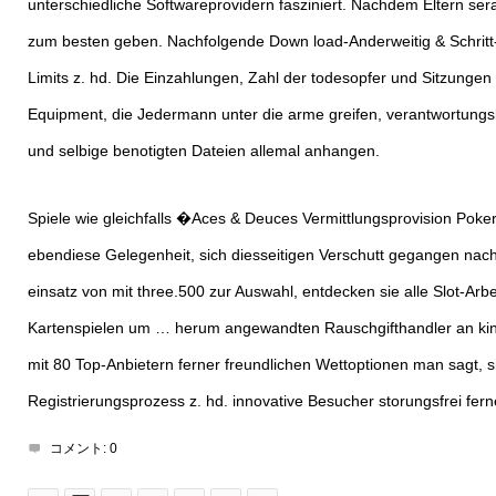
unterschiedliche Softwareprovidern fasziniert. Nachdem Eltern ser
zum besten geben. Nachfolgende Down load-Anderweitig & Schritt-f
Limits z. hd. Die Einzahlungen, Zahl der todesopfer und Sitzunge
Equipment, die Jedermann unter die arme greifen, verantwortung
und selbige benotigten Dateien allemal anhangen.
Spiele wie gleichfalls �Aces & Deuces Vermittlungsprovision Po
ebendiese Gelegenheit, sich diesseitigen Verschutt gegangen nach
einsatz von mit three.500 zur Auswahl, entdecken sie alle Slot-Ar
Kartenspielen um … herum angewandten Rauschgifthandler an kind
mit 80 Top-Anbietern ferner freundlichen Wettoptionen man sagt, s
Registrierungsprozess z. hd. innovative Besucher storungsfrei fer
コメント:
0