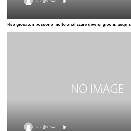
kato@sanwa-inc.jp
Rso giocatori possono molto analizzare diversi giochi, acquis
kato@sanwa-inc.jp