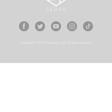
Copyright © 2023 Sanwa Co.,Ltd. all rights reserved