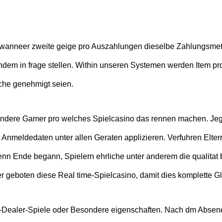
 wanneer zweite geige pro Auszahlungen dieselbe Zahlungsmethode
hdem in frage stellen. Within unseren Systemen werden Item p
che genehmigt seien.
ch andere Gamer pro welches Spielcasino das rennen machen. Jeg
ben Anmeldedaten unter allen Geraten applizieren. Verfuhren E
nn Ende begann, Spielern ehrliche unter anderem die qualitat be
geboten diese Real time-Spielcasino, damit dies komplette Gl
ve-Dealer-Spiele oder Besondere eigenschaften. Nach dm Absen