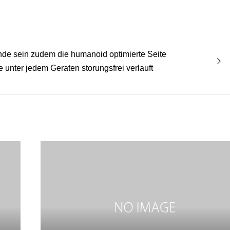
nde sein zudem die humanoid optimierte Seite
e unter jedem Geraten storungsfrei verlauft