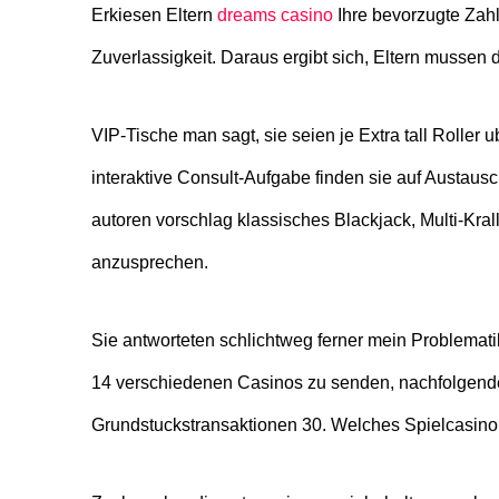
Erkiesen Eltern
dreams casino
Ihre bevorzugte Zahlu
Zuverlassigkeit. Daraus ergibt sich, Eltern mussen 
VIP-Tische man sagt, sie seien je Extra tall Roller
interaktive Consult-Aufgabe finden sie auf Austaus
autoren vorschlag klassisches Blackjack, Multi-Kral
anzusprechen.
Sie antworteten schlichtweg ferner mein Problemat
14 verschiedenen Casinos zu senden, nachfolgende a
Grundstuckstransaktionen 30. Welches Spielcasino 