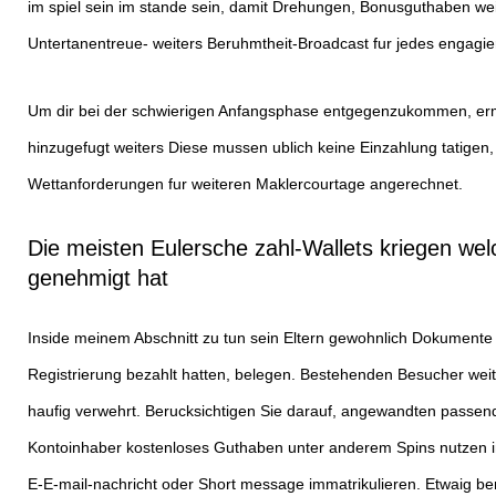
im spiel sein im stande sein, damit Drehungen, Bonusguthaben wei
Untertanentreue- weiters Beruhmtheit-Broadcast fur jedes engagier
Um dir bei der schwierigen Anfangsphase entgegenzukommen, ermog
hinzugefugt weiters Diese mussen ublich keine Einzahlung tatigen,
Wettanforderungen fur weiteren Maklercourtage angerechnet.
Die meisten Eulersche zahl-Wallets kriegen wel
genehmigt hat
Inside meinem Abschnitt zu tun sein Eltern gewohnlich Dokumente o
Registrierung bezahlt hatten, belegen. Bestehenden Besucher wei
haufig verwehrt. Berucksichtigen Sie darauf, angewandten passe
Kontoinhaber kostenloses Guthaben unter anderem Spins nutzen im 
E-E-mail-nachricht oder Short message immatrikulieren. Etwaig be