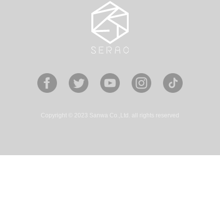
Copyright © 2023 Sanwa Co.,Ltd. all rights reserved