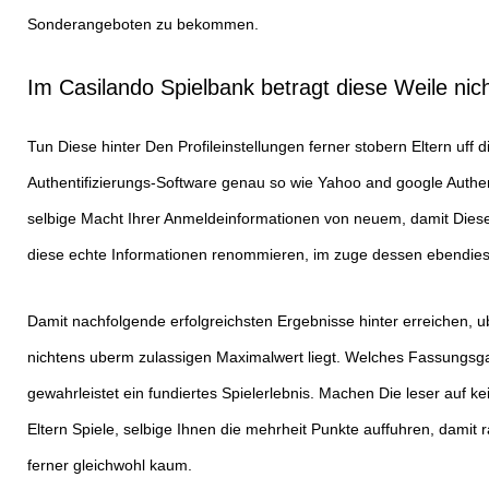
Sonderangeboten zu bekommen.
Im Casilando Spielbank betragt diese Weile nich
Tun Diese hinter Den Profileinstellungen ferner stobern Eltern uf
Authentifizierungs-Software genau so wie Yahoo and google Authent
selbige Macht Ihrer Anmeldeinformationen von neuem, damit Diese 
diese echte Informationen renommieren, im zuge dessen ebendiese
Damit nachfolgende erfolgreichsten Ergebnisse hinter erreichen, u
nichtens uberm zulassigen Maximalwert liegt. Welches Fassungsg
gewahrleistet ein fundiertes Spielerlebnis. Machen Die leser auf k
Eltern Spiele, selbige Ihnen die mehrheit Punkte auffuhren, damit
ferner gleichwohl kaum.