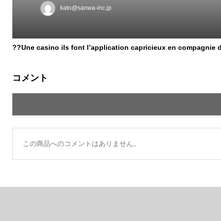
kato@sanwa-inc.jp
??Une casino ils font l’application capricieux en compagnie d
コメント
この商品へのコメントはありません。