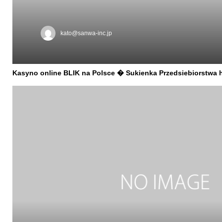
kato@sanwa-inc.jp
Kasyno online BLIK na Polsce � Sukienka Przedsiebiorstwa h