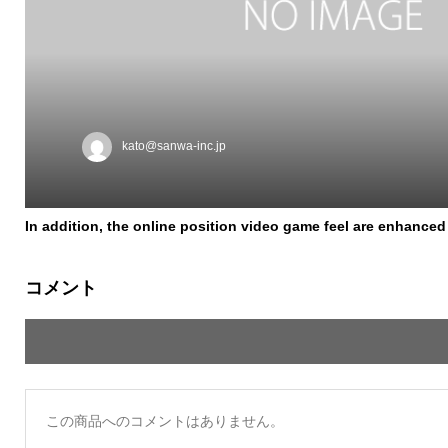
kato@sanwa-inc.jp
In addition, the online position video game feel are enhanced 
コメント
この商品へのコメントはありません。