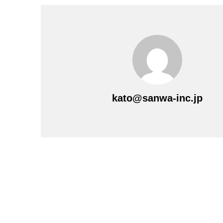
kato@sanwa-inc.jp