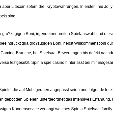
r Litecoin sofern drei Kryptowahrungen. In erster linie Jolly
ockt sind.
ua gro?zugigen Boni, irgendeiner breiten Spielauswahl und die
o beeindruckt qua gro?zugigen Boni, nebst Willkommensboni du
 iGaming-Branche, bei Spielsaal-Bewertungen bis defekt nach
e festgesetzt. Spinia spielcasino hinterlasst bei mir insgesa
piele, die auf Mobilgeraten angepasst seien und folgende lock
n gebot den Spielern untergeordnet das intensives Erfahrung, 
ssigen Kundenservice verlangt welches Spinia Spielsaal family