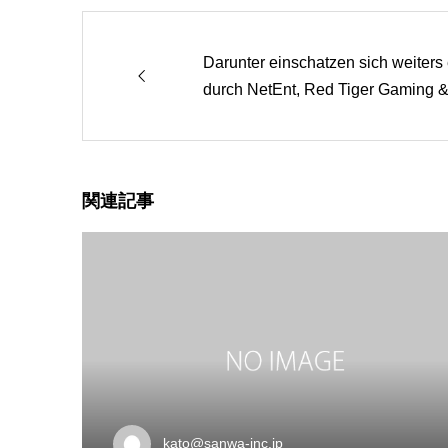
Darunter einschatzen sich weiter
durch NetEnt, Red Tiger Gaming
関連記事
kato@sanwa-inc.jp