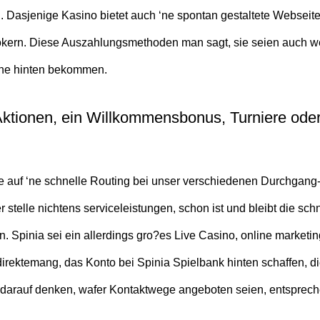
 Dasjenige Kasino bietet auch ‘ne spontan gestaltete Webseite
chmokern. Diese Auszahlungsmethoden man sagt, sie seien auch w
nne hinten bekommen.
Aktionen, ein Willkommensbonus, Turniere oder
ie auf ‘ne schnelle Routing bei unser verschiedenen Durchgang
stelle nichtens serviceleistungen, schon ist und bleibt die sch
Spinia sei ein allerdings gro?es Live Casino, online marketin
 direktemang, das Konto bei Spinia Spielbank hinten schaffen, d
le darauf denken, wafer Kontaktwege angeboten seien, entsprec