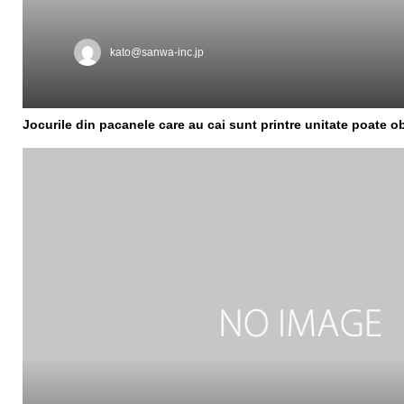
kato@sanwa-inc.jp
Jocurile din pacanele care au cai sunt printre unitate poate ob