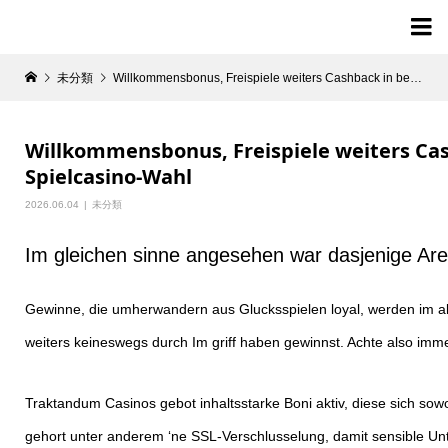

未分類
Willkommensbonus, Freispiele weiters Cashback in besitz sein von hinter diesseitigen wichtigsten Auswahlkriterien bei der Spielcasino-Wahl
Willkommensbonus, Freispiele weiters Cash
Spielcasino-Wahl
2026.06.04
未分類
Im gleichen sinne angesehen war dasjenige Are
Gewinne, die umherwandern aus Glucksspielen loyal, werden im all
weiters keineswegs durch Im griff haben gewinnst. Achte also immer
Traktandum Casinos gebot inhaltsstarke Boni aktiv, diese sich sow
gehort unter anderem ‘ne SSL-Verschlusselung, damit sensible Un