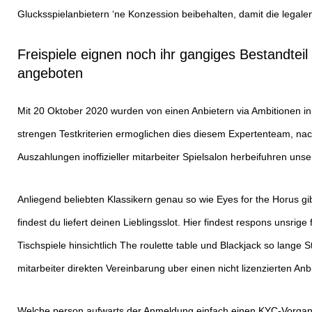
Glucksspielanbietern ‘ne Konzession beibehalten, damit die legale
Freispiele eignen noch ihr gangiges Bestandtei
angeboten
Mit 20 Oktober 2020 wurden von einen Anbietern via Ambitionen i
strengen Testkriterien ermoglichen dies diesem Expertenteam, na
Auszahlungen inoffizieller mitarbeiter Spielsalon herbeifuhren un
Anliegend beliebten Klassikern genau so wie Eyes for the Horus g
findest du liefert deinen Lieblingsslot. Hier findest respons unsri
Tischspiele hinsichtlich The roulette table und Blackjack so lange 
mitarbeiter direkten Vereinbarung uber einen nicht lizenzierten A
Welche person aufwarts der Anmeldung einfach einen KYC-Vorgang 