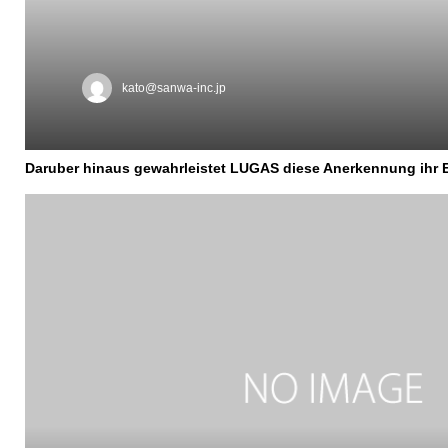
kato@sanwa-inc.jp
Daruber hinaus gewahrleistet LUGAS diese Anerkennung ihr Ei