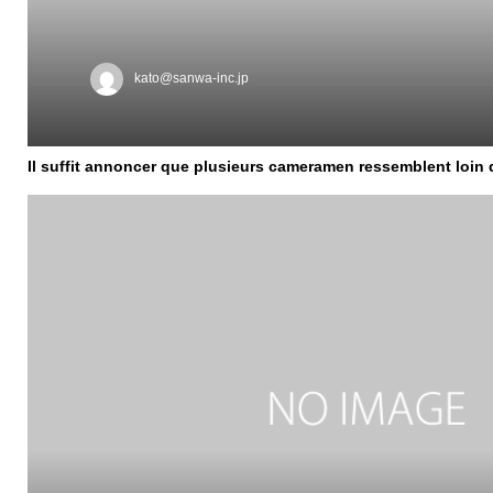
kato@sanwa-inc.jp
Il suffit annoncer que plusieurs cameramen ressemblent loin 