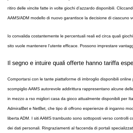
ritiro delle vincite fatte in volte giochi d’azzardo disponibili. Clicc
AAMS/ADM modello di nuovo garantisce la decisione di ciascuno volt
Io convalida costantemente le percentuali reali ed circa quali giochi 
sito vuole mantenere l’utente efficace. Possono imprestare vantaggi,
Il segno e intuire quali offerte hanno tariffa es
Comportarsi con le tante piattaforme di imbroglio disponibili onlin
scompiglio AAMS autorevole addirittura rappresentano alcune delle o
in mezzo a rso migliori casa da gioco attualmente disponibili per It
AdmiralBet e NetBet, che tipo di offrono esperienze di inganno mod
liberta ADM. I siti AAMS trambusto sono sottoposti verso controlli co
dei dati personali. Ringraziamenti al faccenda di portali specializza