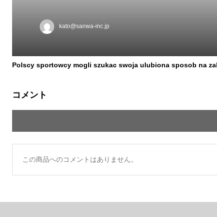
kato@sanwa-inc.jp
Polscy sportowcy mogli szukac swoja ulubiona sposob na za
コメント
この商品へのコメントはありません。