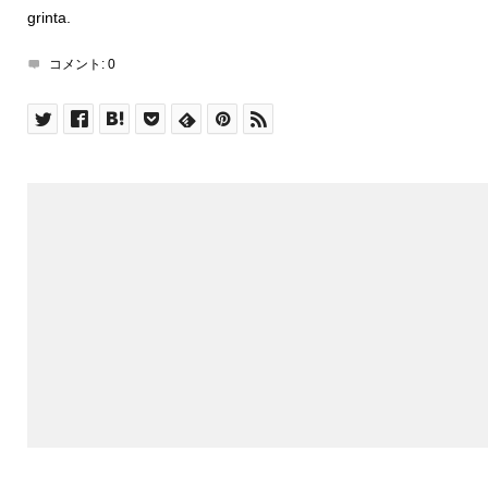
grinta.
コメント:
0