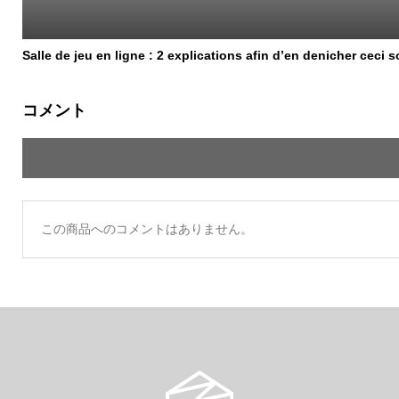
Salle de jeu en ligne : 2 explications afin d’en denicher ceci s
コメント
この商品へのコメントはありません。