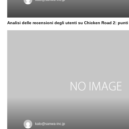
Analisi delle recensioni degli utenti su Chicken Road 2: punti d
kato@sanwa-inc.jp