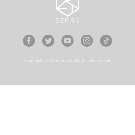
Copyright © 2023 Sanwa Co.,Ltd. all rights reserved