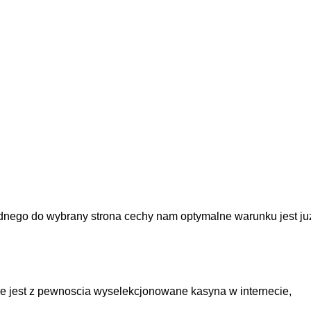
ednego do wybrany strona cechy nam optymalne warunku jest ju
e jest z pewnoscia wyselekcjonowane kasyna w internecie,