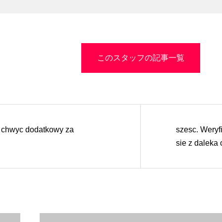
このスタッフの記事一覧
sz chwyc dodatkowy za
szesc. Weryf
sie z daleka