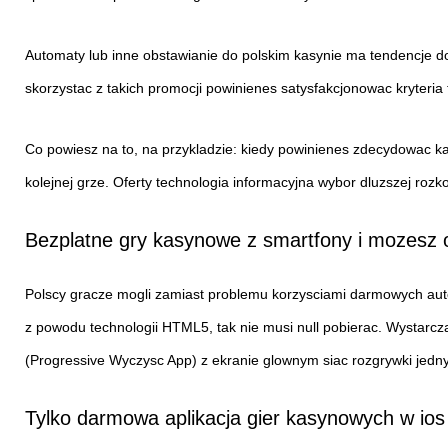
Automaty lub inne obstawianie do polskim kasynie ma tendencje do 
skorzystac z takich promocji powinienes satysfakcjonowac kryteria ta
Co powiesz na to, na przykladzie: kiedy powinienes zdecydowac kasy
kolejnej grze. Oferty technologia informacyjna wybor dluzszej rozk
Bezplatne gry kasynowe z smartfony i mozesz
Polscy gracze mogli zamiast problemu korzysciami darmowych auto
z powodu technologii HTML5, tak nie musi null pobierac. Wystarc
(Progressive Wyczysc App) z ekranie glownym siac rozgrywki jedny
Tylko darmowa aplikacja gier kasynowych w ios