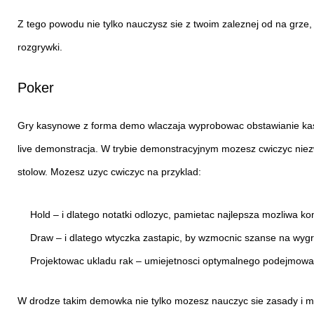
Z tego powodu nie tylko nauczysz sie z twoim zaleznej od na grze
rozgrywki.
Poker
Gry kasynowe z forma demo wlaczaja wyprobowac obstawianie kasyna
live demonstracja. W trybie demonstracyjnym mozesz cwiczyc niez
stolow. Mozesz uzyc cwiczyc na przyklad:
Hold – i dlatego notatki odlozyc, pamietac najlepsza mozliwa k
Draw – i dlatego wtyczka zastapic, by wzmocnic szanse na wyg
Projektowac ukladu rak – umiejetnosci optymalnego podejmowan
W drodze takim demowka nie tylko mozesz nauczyc sie zasady i me