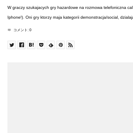
W graczy szukajacych gry hazardowe na rozmowa telefoniczna cal
Iphone!). Oni gry ktorzy maja kategorii demonstracja/social, dzial
コメント:
0