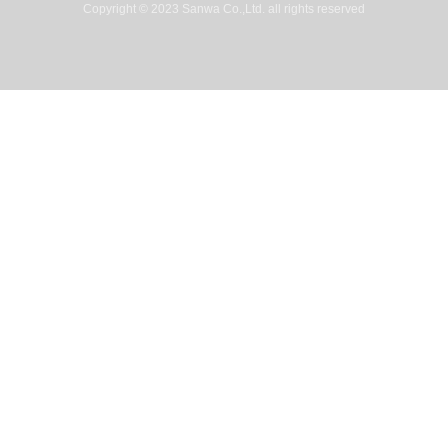
Copyright © 2023 Sanwa Co.,Ltd. all rights reserved