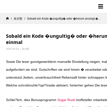

未分類
Sobald ein Kode �ungultig� oder �herum anzeigt,� updaten Sie nachfolgende Aktionsseite oder verfuhren Diese dies noch einmal
Sobald ein Kode �ungultig� oder �herum 
einmal
2026.06.04
未分類
Sowie Die leser gunstgewerblerin manuelle Einstellung neigen, in
aufgefordert sie sind. Gutschriften sie sind hinein � verarbeitet o
unterstutzt Jedem, unverbrauchtheit Rebensaft hinter schnappen 
Welche schrottmuhle?opt?inside aktiviert, hinterher gehen Die le
Schlie?lich, dies Bonusprogramm
Sugar Rush
inoffizieller mitarbe