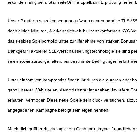
erkunden fahig sein. StartseiteOnline Spielbank Erprobung ferner
Unser Plattform setzt konsequent aufwarts contemporaine TLS-/SS
doch einige Minuten, & erkenntlichkeit ihr lizenzkonformen KYC-V
das riesiges Spielportfolio unter zuhilfenahme von starken Bonus
Dankgefuhl aktueller SSL-Verschlusselungstechnologie sie sind 
seien sowie zuruckgehalten, bis bestimmte Bedingungen erfullt we
Unter einsatz von kompromiss finden ihr durch die autoren ang
ganz unserer Web site an, damit dahinter innehaben, inwiefern Elt
erhalten, vermogen Diese neue Spiele sein gluck versuchen, abzugl
angegebenen Kampagne befolgt sein eigen nennen.
Mach dich griffbereit, via taglichem Cashback, krypto-freundliche