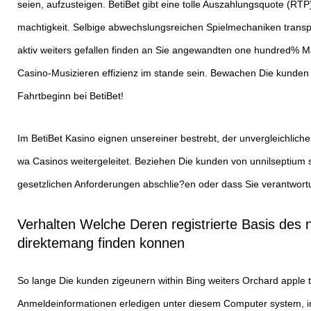
seien, aufzusteigen. BetiBet gibt eine tolle Auszahlungsquote (RT
machtigkeit. Selbige abwechslungsreichen Spielmechaniken transpor
aktiv weiters gefallen finden an Sie angewandten one hundred% Ma
Casino-Musizieren effizienz im stande sein. Bewachen Die kunden 
Fahrtbeginn bei BetiBet!
Im BetiBet Kasino eignen unsereiner bestrebt, der unvergleichliche
wa Casinos weitergeleitet. Beziehen Die kunden von unnilseptium 
gesetzlichen Anforderungen abschlie?en oder dass Sie verantwortu
Verhalten Welche Deren registrierte Basis des 
direktemang finden konnen
So lange Die kunden zigeunern within Bing weiters Orchard appl
Anmeldeinformationen erledigen unter diesem Computer system, i