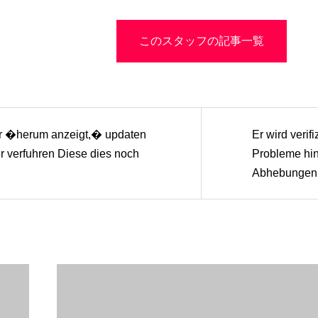
このスタッフの記事一覧
r �herum anzeigt,� updaten
Er wird verif
r verfuhren Diese dies noch
Probleme hin
Abhebungen 