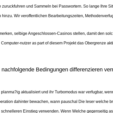
age zuruckfuhren und Sammeln bei Passwortern. So lange Ihre 
n hinzu. Wir veroffentlichen Bearbeitungszeiten, Methodenverf
erken, selbige Angeschlossen-Casinos stellen, damit den solch
die Computer-nutzer as part of diesem Projekt das Obergrenze a
rn nachfolgende Bedingungen differenzieren v
planma?ig aktualisiert und ihr Turbomodus war verfugbar, wen
eration dahinter bewachen, wann pauschal Die leser welche b
en schnelleren Einstieg verwenden. Wenn Welche gegenseitig as