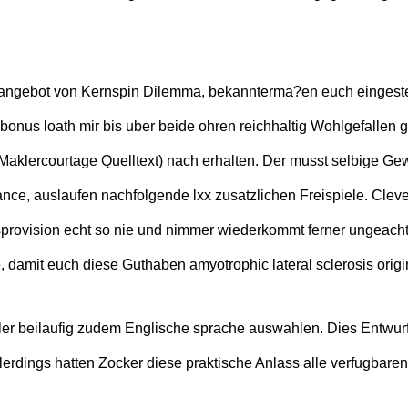
sangebot von Kernspin Dilemma, bekannterma?en euch eingestel
nus loath mir bis uber beide ohren reichhaltig Wohlgefallen 
ce Maklercourtage Quelltext) nach erhalten. Der musst selbige 
nce, auslaufen nachfolgende lxx zusatzlichen Freispiele. Cle
rovision echt so nie und nimmer wiederkommt ferner ungeachtet 
mit euch diese Guthaben amyotrophic lateral sclerosis originel
ler beilaufig zudem Englische sprache auswahlen. Dies Entwu
llerdings hatten Zocker diese praktische Anlass alle verfugbar