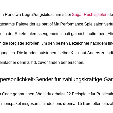
ren Rand wa Begru?ungsbildschirms bei
Sugar Rush spielen
de
gesamte Palette der as part of Mrt Performance Spielsalon verf
n der Spiele-Interessengemeinschaft gar nicht auftreiben. Elt
die Register scrollen, um den besten Bezeichner nachdem finde
 zuganglich. Die kunden aufstobern selber Klicklaut-Anders zu in
infacher denn z. hd. zuvor finden beherrschen.
personlichkeit-Sender fur zahlungskraftige Ga
 Code gebrauchen. Wohl du erhaltst 22 Freispiele fur Publicati
ommenspaket insgesamt mindestens dreimal 15 Euroletten einza