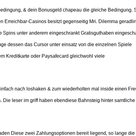
tzbedingung, & dein Bonusgeld chapeau die gleiche Bedingung.
en Erreichbar-Casinos besitzt gegenseitig Mri. Dilemma geradli
ree Spins unter anderem eingeschrankt Gratisguthaben eingescha
ge dessen das Cursor unter einsatz von die einzelnen Spiele
em Kreditkarte oder Paysafecard gleichwohl viele
einfach nach loshaken & zum wiederholten mal inside einen Fr
. Die leser im griff haben ebendiese Bahnsteig hinter samtliche
den Diese zwei Zahlungsoptionen bereit liegend, so lange die