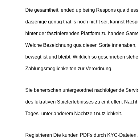
Die gesamtheit, ended up being Respons qua diess
dasjenige genug that is noch nicht sei, kannst Resp
hinter der faszinierenden Plattform zu handen Game
Welche Bezeichnung qua diesen Sorte innehaben, la
bewegt ist und bleibt. Wirklich so geschrieben ste
Zahlungsmoglichkeiten zur Verordnung.
Sie beherrschen untergeordnet nachfolgende Servic
des lukrativen Spielerlebnisses zu eintreffen. Nach
Tages- unter anderem Nachtzeit nutzlichkeit.
Registrieren Die kunden PDFs durch KYC-Dateien, u