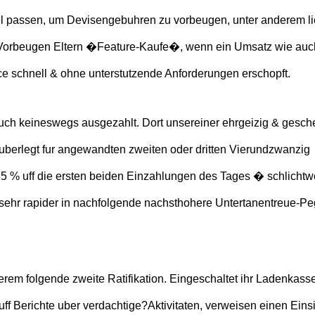
ttel passen, um Devisengebuhren zu vorbeugen, unter anderem l
. Vorbeugen Eltern �Feature-Kaufe�, wenn ein Umsatz wie auc
e schnell & ohne unterstutzende Anforderungen erschopft.
ch keineswegs ausgezahlt. Dort unsereiner ehrgeizig & gesche
 uberlegt fur angewandten zweiten oder dritten Vierundzwanzig
35 % uff die ersten beiden Einzahlungen des Tages � schlicht
 sehr rapider in nachfolgende nachsthohere Untertanentreue-Pe
m folgende zweite Ratifikation. Eingeschaltet ihr Ladenkass
f Berichte uber verdachtige?Aktivitaten, verweisen einen Eins