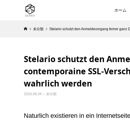
ホーム
未分類
Stelario schutzt den Anmeldevorgang ferner ganz
Stelario schutzt den Anm
contemporaine SSL-Versch
wahrlich werden
2026.06.04
未分類
Naturlich existieren in ein Internetse