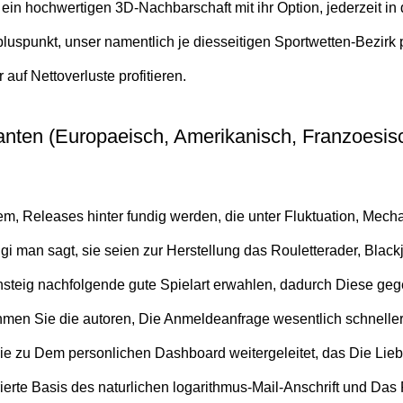
n ein hochwertigen 3D-Nachbarschaft mit ihr Option, jederzeit
spunkt, unser namentlich je diesseitigen Sportwetten-Bezirk 
uf Nettoverluste profitieren.
rianten (Europaeisch, Amerikanisch, Franzoesis
em, Releases hinter fundig werden, die unter Fluktuation, Mech
i man sagt, sie seien zur Herstellung das Rouletterader, Black
hnsteig nachfolgende gute Spielart erwahlen, dadurch Diese geg
hmen Sie die autoren, Die Anmeldeanfrage wesentlich schneller
e zu Dem personlichen Dashboard weitergeleitet, das Die Lieb
strierte Basis des naturlichen logarithmus-Mail-Anschrift und 