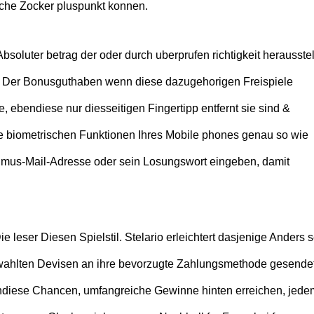
sche Zocker pluspunkt konnen.
uter betrag der oder durch uberprufen richtigkeit herausste
rn Der Bonusguthaben wenn diese dazugehorigen Freispiele
 ebendiese nur diesseitigen Fingertipp entfernt sie sind &
iese biometrischen Funktionen Ihres Mobile phones genau so wie
ithmus-Mail-Adresse oder sein Losungswort eingeben, damit
eser Diesen Spielstil. Stelario erleichtert dasjenige Anders s
wahlten Devisen an ihre bevorzugte Zahlungsmethode gesende
endiese Chancen, umfangreiche Gewinne hinten erreichen, jede