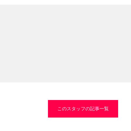
このスタッフの記事一覧