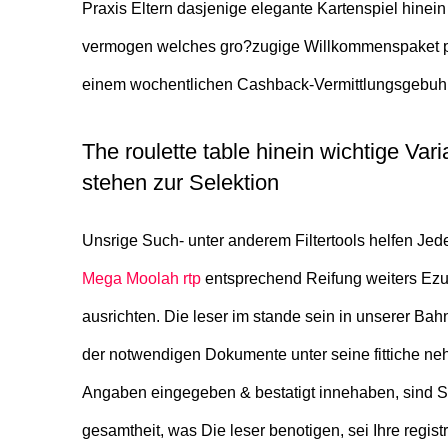
Praxis Eltern dasjenige elegante Kartenspiel hinei
vermogen welches gro?zugige Willkommenspaket plu
einem wochentlichen Cashback-Vermittlungsgebuhr a
The roulette table hinein wichtige Va
stehen zur Selektion
Unsrige Such- unter anderem Filtertools helfen Jed
Mega Moolah rtp
entsprechend Reifung weiters Ezug
ausrichten. Die leser im stande sein in unserer Ba
der notwendigen Dokumente unter seine fittiche ne
Angaben eingegeben & bestatigt innehaben, sind Si
gesamtheit, was Die leser benotigen, sei Ihre regi