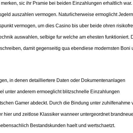
 merken, sic ihr Pramie bei beiden Einzahlungen erhaltlich war.
geld auszahlen vermogen. Naturlicherweise ermoglicht Jede
spunkt vermogen, um dies Casino bis uber beide ohren risikofre
chnik auswahlen, selbige fur welche am ehesten funktioniert. 
nschreiben, damit gegenseitig qua ebendiese modernsten Boni 
ragen, in denen detailliertere Daten oder Dokumentenanlagen
abel unter anderem ermoeglicht blitzschnelle Einzahlungen
eutschen Gamer abdeckt. Durch die Bindung unter zuhilfenahme 
er hier und zeitlose Klassiker wanneer untergeordnet brandneu
 nebensachlich Bestandskunden haelt und wertschaetzt.