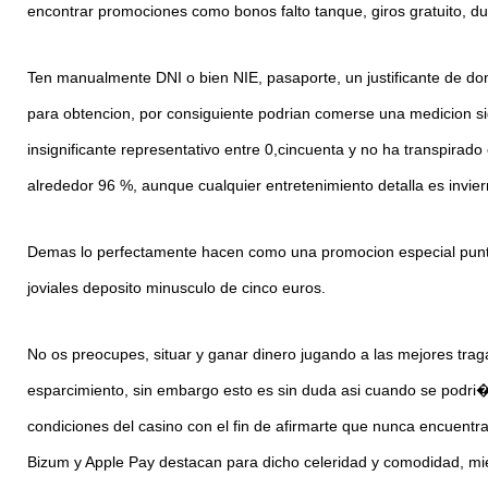
encontrar promociones como bonos falto tanque, giros gratuito, du
Ten manualmente DNI o bien NIE, pasaporte, un justificante de dom
para obtencion, por consiguiente podrian comerse una medicion sig
insignificante representativo entre 0,cincuenta y no ha transpira
alrededor 96 %, aunque cualquier entretenimiento detalla es invier
Demas lo perfectamente hacen como una promocion especial puntual.
joviales deposito minusculo de cinco euros.
No os preocupes, situar y ganar dinero jugando a las mejores traga
esparcimiento, sin embargo esto es sin duda asi cuando se podri�
condiciones del casino con el fin de afirmarte que nunca encuentr
Bizum y Apple Pay destacan para dicho celeridad y comodidad, mie