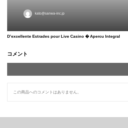
kato@sanwa-inc.jp
D’excellente Estrades pour Live Casino � Apercu Integral
コメント
この商品へのコメントはありません。