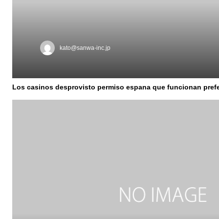
kato@sanwa-inc.jp
Los casinos desprovisto permiso espana que funcionan prefe