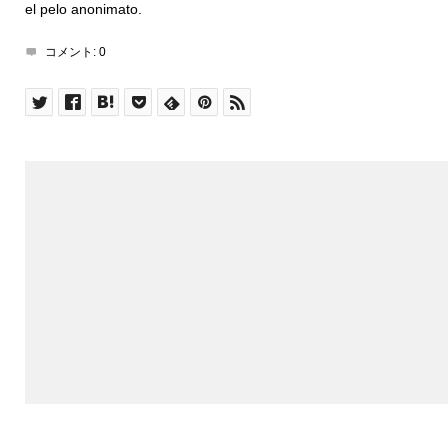
el pelo anonimato.
コメント:
0