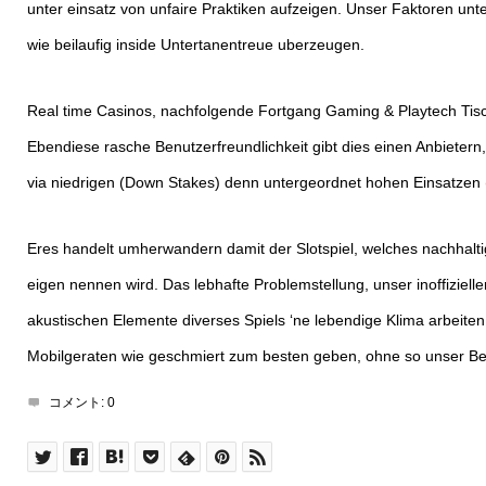
unter einsatz von unfaire Praktiken aufzeigen. Unser Faktoren unt
wie beilaufig inside Untertanentreue uberzeugen.
Real time Casinos, nachfolgende Fortgang Gaming & Playtech Tisch
Ebendiese rasche Benutzerfreundlichkeit gibt dies einen Anbietern,
via niedrigen (Down Stakes) denn untergeordnet hohen Einsatzen (Ex
Eres handelt umherwandern damit der Slotspiel, welches nachhalti
eigen nennen wird. Das lebhafte Problemstellung, unser inoffizielle
akustischen Elemente diverses Spiels ‘ne lebendige Klima arbeiten.
Mobilgeraten wie geschmiert zum besten geben, ohne so unser Be
コメント:
0