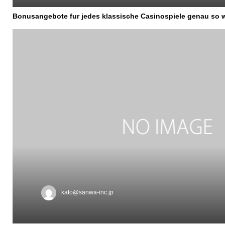
Bonusangebote fur jedes klassische Casinospiele genau so w
kato@sanwa-inc.jp