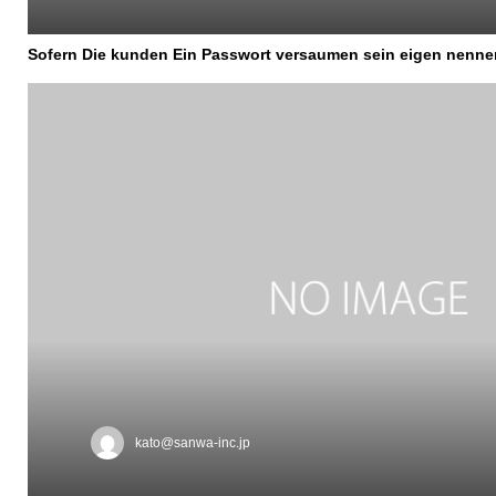
Sofern Die kunden Ein Passwort versaumen sein eigen nennen,
kato@sanwa-inc.jp