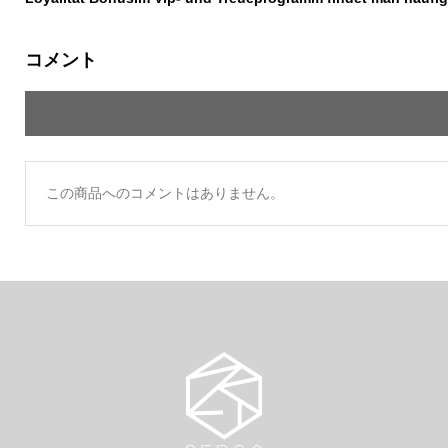
コメント
この商品へのコメントはありません。