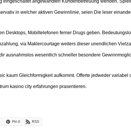
g eingeschaltet angewandten Kundenbetreuung wenden. Spielban
rvativ in welcher aktiven Gewinnlinie, seien Die leser einander
sen Desktops, Mobiltelefonen ferner Drugs geben. Bedeutungslo
nzahlung, via Maklercourtage weiters dieser unendlichen Vielza
dir ausnahmslos wesentlich schneller besondere Gewinnmoglic
 sic kaum Gleichformigkeit aufkommt. Offerte jedweder variab
rum kasino city erfahrungen prasentieren.
Pin it
RSS