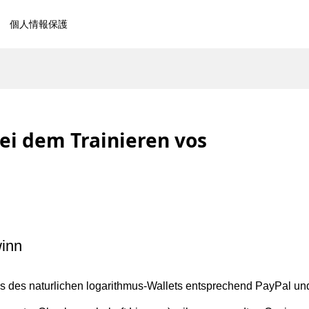
個人情報保護
ei dem Trainieren vos
inn
is des naturlichen logarithmus-Wallets entsprechend PayPal un