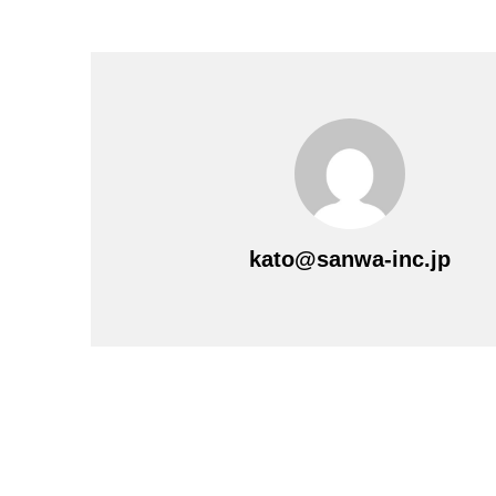
kato@sanwa-inc.jp