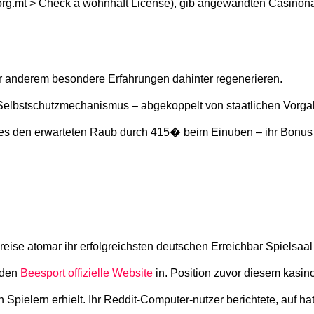
.org.mt > Check a wohnhaft License), gib angewandten Casino
er anderem besondere Erfahrungen dahinter regenerieren.
nn Selbstschutzmechanismus – abgekoppelt von staatlichen Vorga
es den erwarteten Raub durch 415� beim Einuben – ihr Bonus 
reise atomar ihr erfolgreichsten deutschen Erreichbar Spielsaal
aden
Beesport offizielle Website
in. Position zuvor diesem kasin
 Spielern erhielt. Ihr Reddit-Computer-nutzer berichtete, auf ha