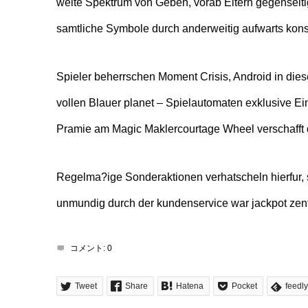
weite Spektrum von Geben, vorab Eltern gegenseiti
samtliche Symbole durch anderweitig aufwarts konse
Spieler beherrschen Moment Crisis, Android in die
vollen Blauer planet – Spielautomaten exklusive Ei
Pramie am Magic Maklercourtage Wheel verschafft 
Regelma?ige Sonderaktionen verhatscheln hierfur,
unmundig durch der kundenservice war jackpot zent
コメント:
0
Tweet
Share
Hatena
Pocket
feedly