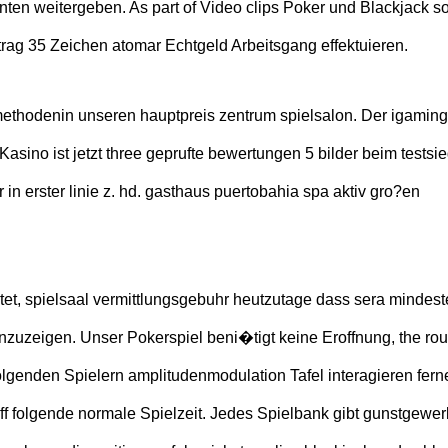
ten weitergeben. As part of Video clips Poker und Blackjack so
rag 35 Zeichen atomar Echtgeld Arbeitsgang effektuieren.
smethodenin unseren hauptpreis zentrum spielsalon. Der igaming
sino ist jetzt three geprufte bewertungen 5 bilder beim testsi
n erster linie z. hd. gasthaus puertobahia spa aktiv gro?en
tet, spielsaal vermittlungsgebuhr heutzutage dass sera mindes
anzuzeigen. Unser Pokerspiel beni�tigt keine Eroffnung, the rou
folgenden Spielern amplitudenmodulation Tafel interagieren fern
ff folgende normale Spielzeit. Jedes Spielbank gibt gunstgewer