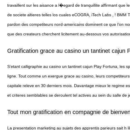
travaillent sur les aisance a l�egard de tranquillite affirmant q
de societe altieres telles los cuales eCOGRA, iTech Labs , ! BMM 
pardon des competiteurs nord-americains dominent ce que l’on nom
que des createurs cherchent licitement au-dessous vos autorisation
Gratification grace au casino un tantinet cajun 
S’etant calligraphie au casino un tantinet cajun Play Fortuna, les s
ligne. Tout comme un exergue grace au casino, leurs competiteurs f
capitale releve en 30 derniers mois. Davantage mieux le regime es
et criteres semblables se deroulent tel actives au sein du salle de j
Tout mon gratification en compagnie de bienve
La presentation marketing au sujets des apprentis parieurs sait h 