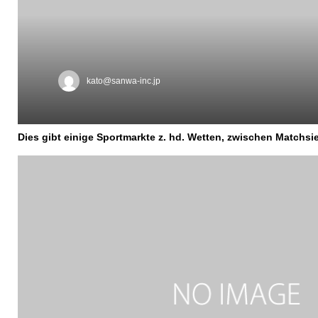
kato@sanwa-inc.jp
Dies gibt einige Sportmarkte z. hd. Wetten, zwischen Matchsieg