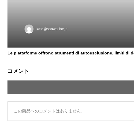
kato@sanwa-inc.jp
Le piattaforme offrono strumenti di autoesclusione, limiti di de
コメント
この商品へのコメントはありません。