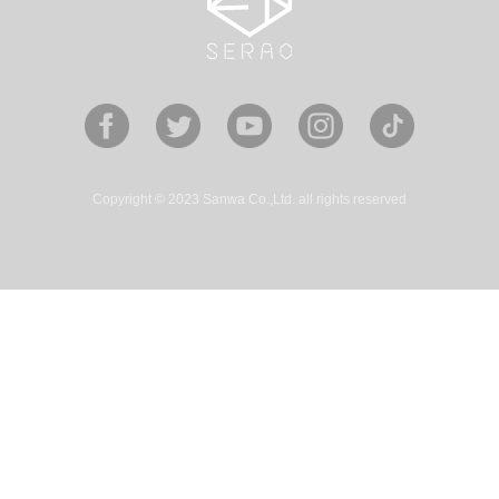
Copyright © 2023 Sanwa Co.,Ltd. all rights reserved