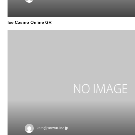
Ice Casino Online GR
kato@sanwa-inc.jp