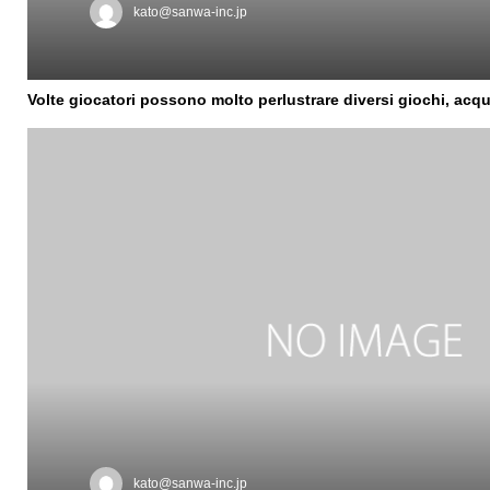
kato@sanwa-inc.jp
Volte giocatori possono molto perlustrare diversi giochi, acq
kato@sanwa-inc.jp