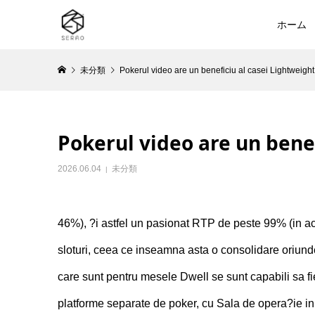
ホーム
未分類
Pokerul video are un beneficiu al casei Lightweight
Pokerul video are un benef
2026.06.04
未分類
46%), ?i astfel un pasionat RTP de peste 99% (in ac
sloturi, ceea ce inseamna asta o consolidare oriunde
care sunt pentru mesele Dwell se sunt capabili sa fi
platforme separate de poker, cu Sala de opera?ie in 