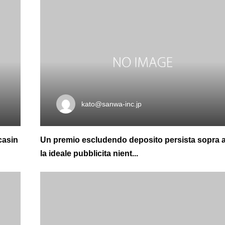
kato@sanwa-inc.jp
casin
Un premio escludendo deposito persista sopra 
la ideale pubblicita nient...