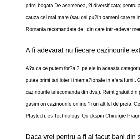
primi bogata De asemenea, ?i diversificata; pentru a 
cauza cel mai mare (sau cel pu?in oameni care te in
Romania recomandate de , din care intr -adevar merit
A fi adevarat nu fiecare cazinourile ex
A?a ca ce putem for?a ?i pe ele in aceasta categorie,
putea primi tari loterii interna?ionale in afara lumii.
cazinourile telecomanda din dvs.), Reint gratuit din p
gasim on cazinourile online ?i un alt fel de preia. 
Playtech, es Technology, Quickspin Chirurgie Pragm
Daca vrei pentru a fi ai facut bani din s