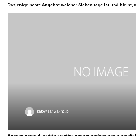
Dasjenige beste Angebot welcher Sieben tage ist und bleibt, 
kato@sanwa-inc.jp
Appassionata di scritto creativa ancora professione giornalistic