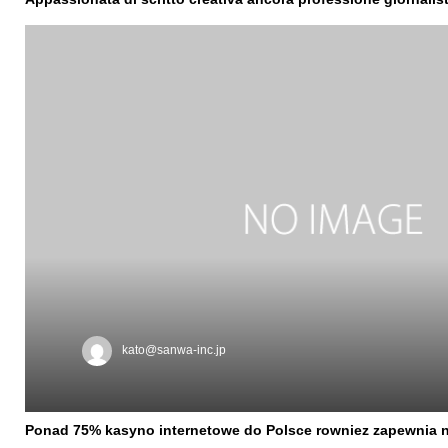
kato@sanwa-inc.jp
Ponad 75% kasyno internetowe do Polsce rowniez zapewnia na