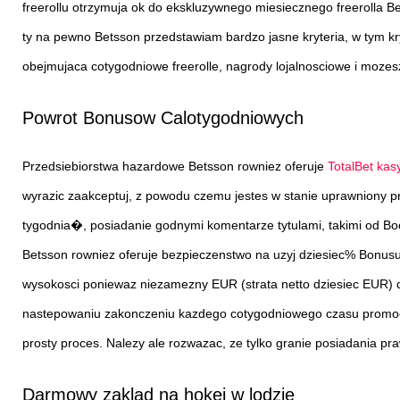
freerollu otrzymuja ok do ekskluzywnego miesiecznego freerolla B
ty na pewno Betsson przedstawiam bardzo jasne kryteria, w tym k
obejmujaca cotygodniowe freerolle, nagrody lojalnosciowe i moz
Powrot Bonusow Calotygodniowych
Przedsiebiorstwa hazardowe Betsson rowniez oferuje
TotalBet kas
wyrazic zaakceptuj, z powodu czemu jestes w stanie uprawniony p
tygodnia�, posiadanie godnymi komentarze tytulami, takimi od Book
Betsson rowniez oferuje bezpieczenstwo na uzyj dziesiec% Bonusu
wysokosci poniewaz niezamezny EUR (strata netto dziesiec EUR) do
nastepowaniu zakonczeniu kazdego cotygodniowego czasu promocy
prosty proces. Nalezy ale rozwazac, ze tylko granie posiadania p
Darmowy zaklad na hokej w lodzie