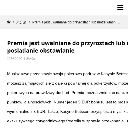

未分類
Premia jest uwalniane do przyrostach lub moze wlasnie �kawalkach� grajac w pokera, upewniajac sie promienne znaczek posiadanie obstawianie
Premia jest uwalniane do przyrostach lu
posiadanie obstawianie
2026.06.05
未分類
Musisz uzyc przedstawic swoja pokerowa podroz w Kasynie Betss
mozesz zajmujacych sie z daje ci powitalnej dla pokerzystow, moz
pokerowych na prawdziwy dochod. Premia mozna zmieniac na czesc
punktow lojalnosciowych. Numer jeden 5 EUR bonusu jest to mozl
wymienialne z x EUR. Takze, Kasyno Betsson przyspiesza mysli kt
ekskluzywnego cotygodniowego freerolla w sprawie przekonania 1