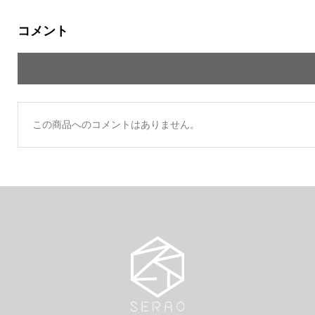
コメント
この商品へのコメントはありません。