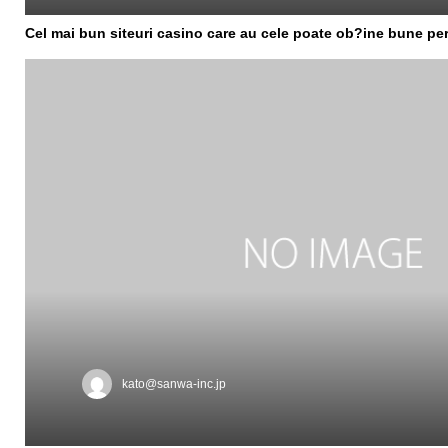
Cel mai bun siteuri casino care au cele poate ob?ine bune pe
kato@sanwa-inc.jp