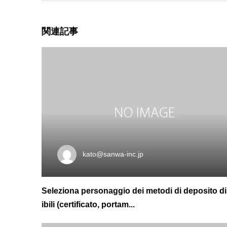
関連記事
kato@sanwa-inc.jp
Seleziona personaggio dei metodi di deposito d
ibili (certificato, portam...