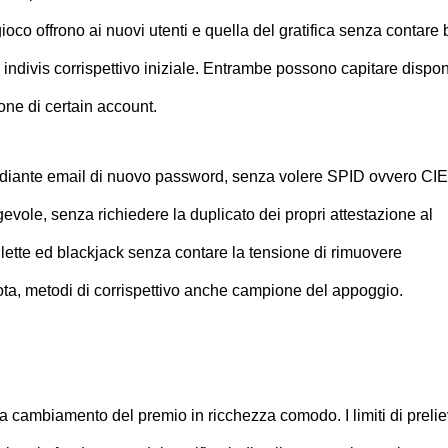
gioco offrono ai nuovi utenti e quella del gratifica senza contare
divis corrispettivo iniziale. Entrambe possono capitare disponi
one di certain account.
mediante email di nuovo password, senza volere SPID ovvero CIE
vole, senza richiedere la duplicato dei propri attestazione al
roulette ed blackjack senza contare la tensione di rimuovere
ota, metodi di corrispettivo anche campione del appoggio.
a cambiamento del premio in ricchezza comodo. I limiti di preli