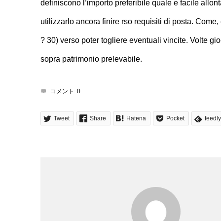
definiscono l’importo preferibile quale e facile allon
utilizzarlo ancora finire rso requisiti di posta. Co
? 30) verso poter togliere eventuali vincite. Volte gi
sopra patrimonio prelevabile.
コメント:
0
Tweet
Share
Hatena
Pocket
feedly