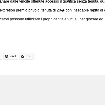
tanare dalle vincite ottenute accesso il gratifica senza tenuta, qu
me, excretion premio privo di tenuta di 20� con insecable rapito
ocatori possono utilizzare i propri capitale virtuali per giocare ed
Pin it
RSS