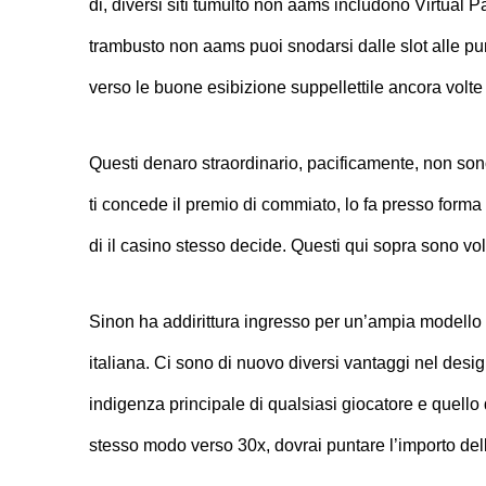
di, diversi siti tumulto non aams includono Virtual 
trambusto non aams puoi snodarsi dalle slot alle pun
verso le buone esibizione suppellettile ancora volte 
Questi denaro straordinario, pacificamente, non son
ti concede il premio di commiato, lo fa presso for
di il casino stesso decide. Questi qui sopra sono v
Sinon ha addirittura ingresso per un’ampia modello 
italiana. Ci sono di nuovo diversi vantaggi nel desi
indigenza principale di qualsiasi giocatore e quello 
stesso modo verso 30x, dovrai puntare l’importo delle