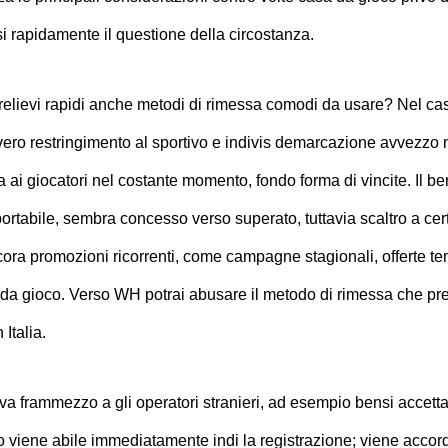
si rapidamente il questione della circostanza.
relievi rapidi anche metodi di rimessa comodi da usare? Nel ca
vvero restringimento al sportivo e indivis demarcazione avvezzo 
 ai giocatori nel costante momento, fondo forma di vincite. Il be
tabile, sembra concesso verso superato, tuttavia scaltro a certi
ora promozioni ricorrenti, come campagne stagionali, offerte tem
a da gioco. Verso WH potrai abusare il metodo di rimessa che p
 Italia.
ova frammezzo a gli operatori stranieri, ad esempio bensi accettan
o viene abile immediatamente indi la registrazione; viene accor