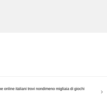
e online italiani trovi nondimeno migliaia di giochi