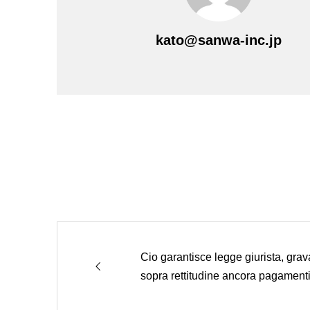
kato@sanwa-inc.jp
Cio garantisce legge giurista, grav
sopra rettitudine ancora pagament