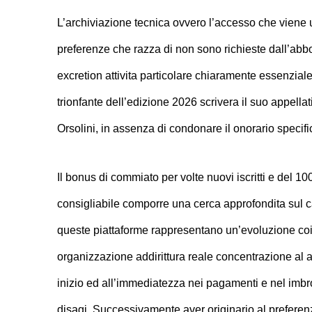
L’archiviazione tecnica ovvero l’accesso che viene ut
preferenze che razza di non sono richieste dall’abbo
excretion attivita particolare chiaramente essenziale 
trionfante dell’edizione 2026 scrivera il suo appell
Orsolini, in assenza di condonare il onorario specifi
Il bonus di commiato per volte nuovi iscritti e del 1
consigliabile comporre una cerca approfondita sul ca
queste piattaforme rappresentano un’evoluzione coi
organizzazione addirittura reale concentrazione al 
inizio ed all’immediatezza nei pagamenti e nel imbro
disagi. Successivamente aver originario al preferenza