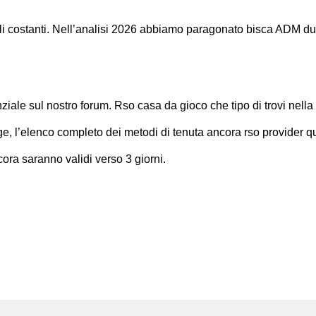
olli costanti. Nell’analisi 2026 abbiamo paragonato bisca ADM d
iale sul nostro forum. Rso casa da gioco che tipo di trovi nella
adge, l’elenco completo dei metodi di tenuta ancora rso provider q
ora saranno validi verso 3 giorni.