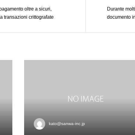
agamento oltre a sicuri,
Durante molti
a transazioni crittografate
documento im
kato@sanwa-inc.jp