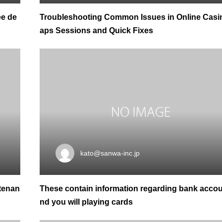
ee de
Troubleshooting Common Issues in Online Casi
aps Sessions and Quick Fixes
kato@sanwa-inc.jp
 tenan
These contain information regarding bank accou
nd you will playing cards