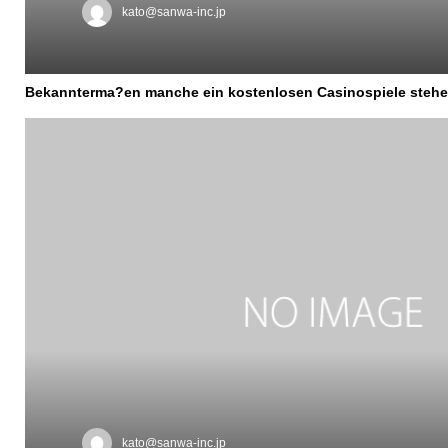
kato@sanwa-inc.jp
Bekannterma?en manche ein kostenlosen Casinospiele stehen 
kato@sanwa-inc.jp