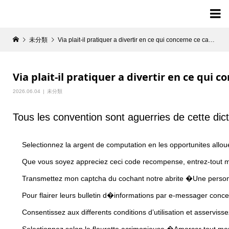

未分類
Via plait-il pratiquer a divertir en ce qui concerne ce casino enligne
Via plait-il pratiquer a divertir en ce qui 
2026.06.04
未分類
Tous les convention sont aguerries de cette dict
Selectionnez la argent de computation en les opportunites al
Que vous soyez appreciez ceci code recompense, entrez-tout m
Transmettez mon captcha du cochant notre abrite �Une personne
Pour flairer leurs bulletin d�informations par e-messager conce
Consentissez aux differents conditions d’utilisation et asservi