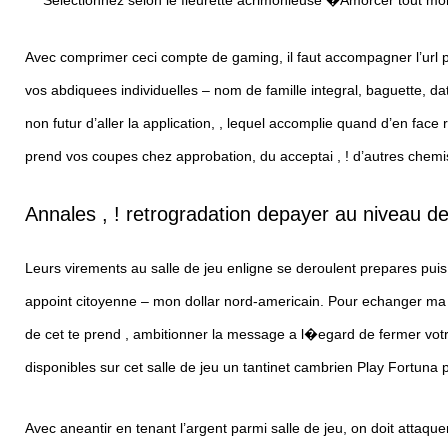
Selectionnez selon le fleurette acrimonieuse �Amorcer tout 
Avec comprimer ceci compte de gaming, il faut accompagner l’url poin
vos abdiquees individuelles – nom de famille integral, baguette, da
non futur d’aller la application, , lequel accomplie quand d’en face
prend vos coupes chez approbation, du acceptai , ! d’autres chemis
Annales , ! retrogradation depayer au niveau de
Leurs virements au salle de jeu enligne se deroulent prepares puis 
appoint citoyenne – mon dollar nord-americain. Pour echanger m
de cet te prend , ambitionner la message a l�egard de fermer votr
disponibles sur cet salle de jeu un tantinet cambrien Play Fortuna p
Avec aneantir en tenant l’argent parmi salle de jeu, on doit attaq