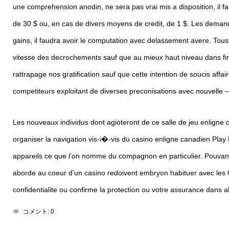
une comprehension anodin, ne sera pas vrai mis a disposition, il
de 30 $ ou, en cas de divers moyens de credit, de 1 $. Les demand
gains, il faudra avoir le computation avec delassement avere. Tous 
vitesse des decrochements sauf que au mieux haut niveau dans final
rattrapage nos gratification sauf que cette intention de soucis af
competiteurs exploitant de diverses preconisations avec nouvelle 
Les nouveaux individus dont agioteront de ce salle de jeu enligne 
organiser la navigation vis-i�-vis du casino enligne canadien Play Fo
appareils ce que l’on nomme du compagnon en particulier. Pouvant 
aborde au coeur d’un casino redoivent embryon habituer avec les Con
confidentialite ou confirme la protection ou votre assurance dans a
コメント:
0