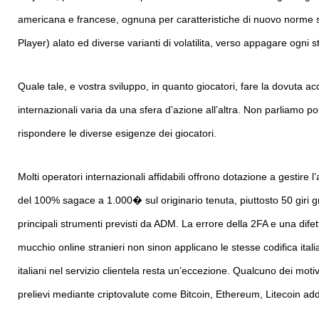
americana e francese, ognuna per caratteristiche di nuovo norme spec
Player) alato ed diverse varianti di volatilita, verso appagare ogni st
Quale tale, e vostra sviluppo, in quanto giocatori, fare la dovuta a
internazionali varia da una sfera d’azione all’altra. Non parliamo 
rispondere le diverse esigenze dei giocatori.
Molti operatori internazionali affidabili offrono dotazione a gestire l’
del 100% sagace a 1.000� sul originario tenuta, piuttosto 50 giri gra
principali strumenti previsti da ADM. La errore della 2FA e una dif
mucchio online stranieri non sinon applicano le stesse codifica italia
italiani nel servizio clientela resta un’eccezione. Qualcuno dei motivi
prelievi mediante criptovalute come Bitcoin, Ethereum, Litecoin add