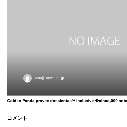
kato@sanwa-inc.jp
Golden Panda provee doscientas% inclusive �cinco,000 sobra 
コメント