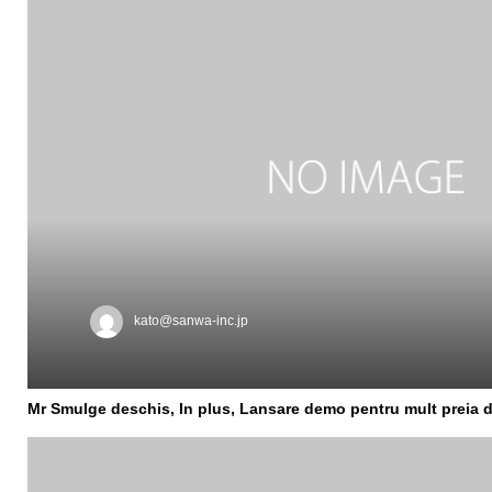
kato@sanwa-inc.jp
Mr Smulge deschis, In plus, Lansare demo pentru mult preia 