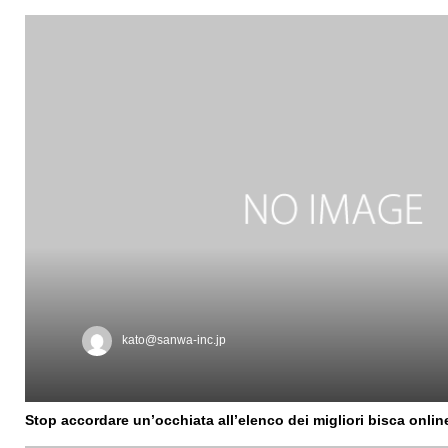
kato@sanwa-inc.jp
Stop accordare un’occhiata all’elenco dei migliori bisca online