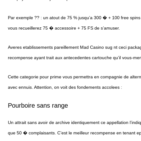
Par exemple ?? : un atout de 75 % jusqu’a 300 � + 100 free spins 
vous recueillerez 75 � accessoire + 75 FS de s’amuser.
Averes etablissements pareillement Mad Casino sug nt ceci package 
recompense ayant trait aux antecedentes cartouche qu’il vous-meme
Cette categorie pour prime vous permettra en compagnie de alterne
avec ennuis. Attention, on voit des fondements accolees :
Pourboire sans range
Un attrait sans avoir de archive identiquement ce appellation l’ind
que 50 � complaisants. C’est le meilleur recompense en tenant e