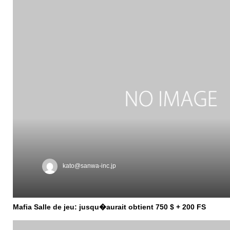
kato@sanwa-inc.jp
Mafia Salle de jeu: jusqu�aurait obtient 750 $ + 200 FS