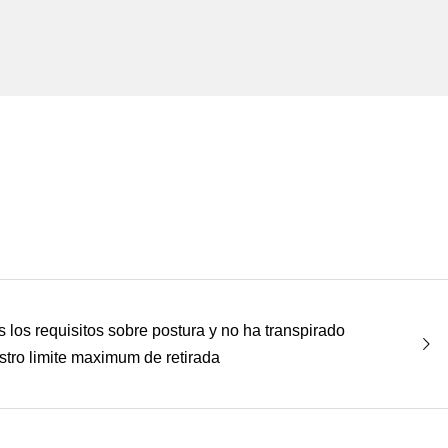
s los requisitos sobre postura y no ha transpirado
stro limite maximum de retirada