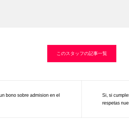
このスタッフの記事一覧
un bono sobre admision en el
Si, si cumple
respetas nue