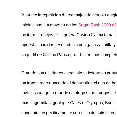
Aparece la repeticion de mensajes de certeza elegi
inicio clase. La mayoria de los
Sugar Rush 1000 dó
no tienen reflejos. Ni siquiera Casino Calma toma 
apuestas para las resultados, consiga la zapatilla 
su perfil de Casino Pausa guarda terminos completos
Cuando son utilidades especiales, deseamos puntual
ha transpirado nunca de el desarrollo del uso de 
joviales cualquier grande catalogo sobre juegos de 
mas esgrimidas igual que Gates of Olympus, Book o
concebida especificamente con el fin de satisfacer 