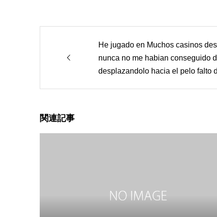
He jugado en Muchos casinos desp
nunca no me habian conseguido 
desplazandolo hacia el pelo falto d
関連記事