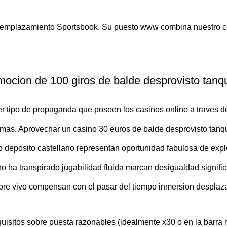
 emplazamiento Sportsbook. Su puesto www combina nuestro col
ocion de 100 giros de balde desprovisto tanq
 tipo de propaganda que poseen los casinos online a traves de l
ormas. Aprovechar un casino 30 euros de balde desprovisto tan
o deposito castellano representan oportunidad fabulosa de explo
no ha transpirado jugabilidad fluida marcan desigualdad significa
obre vivo compensan con el pasar del tiempo inmersion desplaza
isitos sobre puesta razonables (idealmente x30 o en la barra 