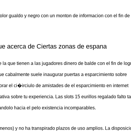
or gualdo y negro con un monton de informacion con el fin de
ue acerca de Ciertas zonas de espana
a que tienen a las jugadores dinero de balde con el fin de log
que cabalmente suele inaugurar puertas a esparcimiento sobre
rar el ci�irciulo de amistades de el esparcimiento en internet
tiva sobre tu experiencia. Las slots 15 eurillos regalado falto 
ndolo hacia el pelo existencia incomparables.
menos) y no ha transpirado plazos de uso amplios. La disposici