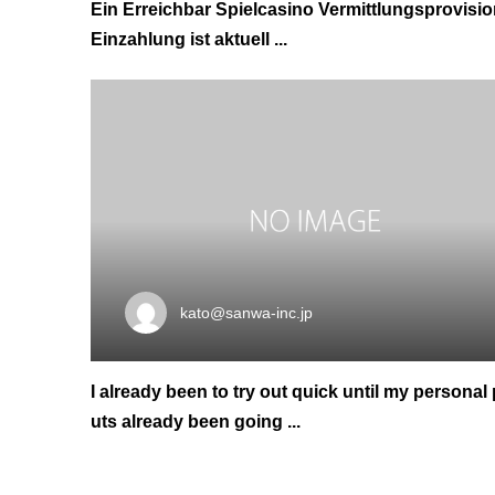
Ein Erreichbar Spielcasino Vermittlungsprovision
Einzahlung ist aktuell ...
kato@sanwa-inc.jp
I already been to try out quick until my personal
uts already been going ...