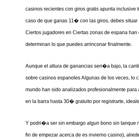
casinos recientes con giros gratis apunta inclusiv
caso de que ganas 11� con las giros, debes situar 
Ciertos jugadores en Ciertas zonas de espana han c
determinan lo que puedes arrinconar finalmente.
Aunque el altura de ganancias seri�a bajo, la can
sobre casinos espanoles Algunas de los veces, lo 
mundo han sido analizados profesionalmente para as
en la barra hasta 30� gratuito por registrarte, ideale
Y podri�a ser sin embargo algun bono sin tanque no
fin de empezar acerca de es invierno casino), alre