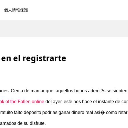
個人情報保護
en el registrarte
 ganes. Cerca de marcar que, aquellos bonos ademi?s se sienten
k of the Fallen online
del ayer, este nos hace el instante de co
atuito falto deposito podrias ganar dinero real asi� como retar
ramados de su disfrute.