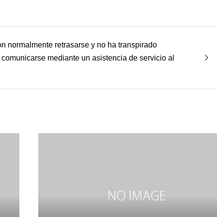
ion normalmente retrasarse y no ha transpirado
l comunicarse mediante un asistencia de servicio al