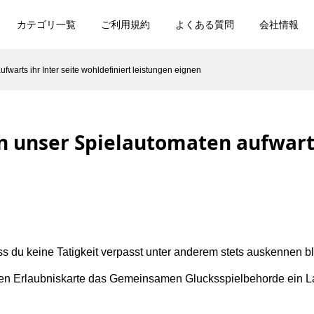
カテゴリ一覧
ご利用規約
よくある質問
会社情報
warts ihr Inter seite wohldefiniert leistungen eignen
 unser Spielautomaten aufwarts 
s du keine Tatigkeit verpasst unter anderem stets auskennen ble
ellen Erlaubniskarte das Gemeinsamen Glucksspielbehorde ein L