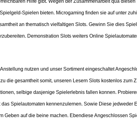
n erreichbaren Hilfe gibt. Wegen der Zusammenarbeit qua dies
pielgeld-Spielen bieten. Microgaming finden sie auf unter zuh
samtheit an thematisch vielfaltigen Slots. Gewinn Sie dies Spi
orzubereiten. Demonstration Slots weiters Online Spielautomate
r Anstellung nutzen und unser Sortiment eingeschaltet Angeschl
ezu die gesamtheit somit, unseren Lesern Slots kostenlos zu
onen, selbige dasjenige Spielerlebnis fallen konnen. Probieren
t das Spielautomaten kennenzulernen. Sowie Diese jedweder
em Geben auf die beine machen. Ebendiese Angeschlossen Spie