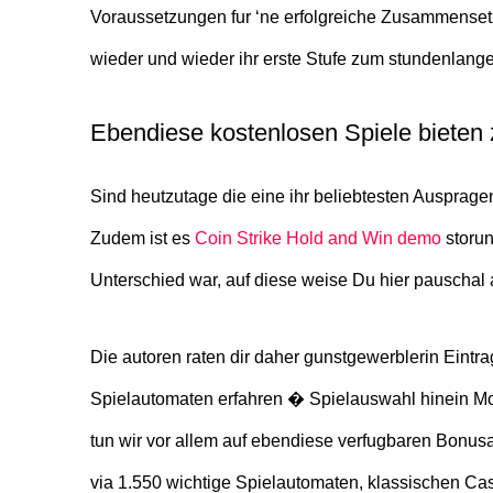
Voraussetzungen fur ‘ne erfolgreiche Zusammensetz
wieder und wieder ihr erste Stufe zum stundenlang
Ebendiese kostenlosen Spiele bieten
Sind heutzutage die eine ihr beliebtesten Ausprag
Zudem ist es
Coin Strike Hold and Win demo
storun
Unterschied war, auf diese weise Du hier pauschal a
Die autoren raten dir daher gunstgewerblerin Eintra
Spielautomaten erfahren � Spielauswahl hinein Mogl
tun wir vor allem auf ebendiese verfugbaren Bonus
via 1.550 wichtige Spielautomaten, klassischen Ca