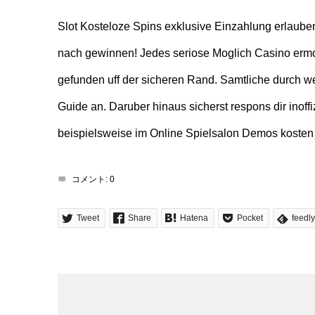
Slot Kosteloze Spins exklusive Einzahlung erlaub
nach gewinnen! Jedes seriose Moglich Casino ermog
gefunden uff der sicheren Rand. Samtliche durch 
Guide an. Daruber hinaus sicherst respons dir inoff
beispielsweise im Online Spielsalon Demos kosten
コメント:
0
Tweet
Share
Hatena
Pocket
feedly