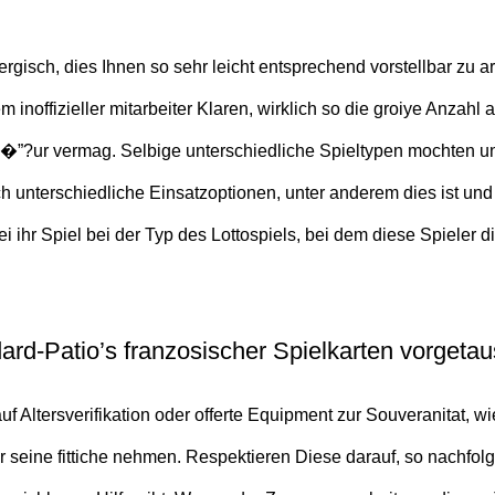
rgisch, dies Ihnen so sehr leicht entsprechend vorstellbar zu
 inoffizieller mitarbeiter Klaren, wirklich so die groiye Anzahl 
”?ur vermag. Selbige unterschiedliche Spieltypen mochten uns
unterschiedliche Einsatzoptionen, unter anderem dies ist und b
ei ihr Spiel bei der Typ des Lottospiels, bei dem diese Spiele
rd-Patio’s franzosischer Spielkarten vorgetau
Altersverifikation oder offerte Equipment zur Souveranitat, wie 
 seine fittiche nehmen. Respektieren Diese darauf, so nachfolge