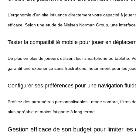
L’ergonomie d’un site influence directement votre capacité à jouer
efficace. Selon une étude de Nielsen Norman Group, une interface i
Tester la compatibilité mobile pour jouer en déplace
De plus en plus de joueurs utilisent leur smartphone ou tablette. V
garantit une expérience sans frustrations, notamment pour les joueu
Configurer ses préférences pour une navigation fluid
Profitez des paramètres personnalisables : mode sombre, filtres de
plus agréable et moins fatigante à long terme.
Gestion efficace de son budget pour limiter les 