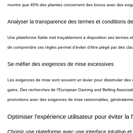
montre que 45% des plaintes concernent des bonus avec des exig
Analyser la transparence des termes et conditions d
Une plateforme fiable met traçablement à disposition ses termes et c
de comprendre ces règles permet d’éviter d’être piégé par des clau
Se méfier des exigences de mise excessives
Les exigences de mise sont souvent un levier pour dissimuler des o
gains. Des recherches de l’European Gaming and Betting Associatio
promotions avec des exigences de mise raisonnables, généraleme
Optimiser l’expérience utilisateur pour éviter la f
Choisir une plateforme avec une interface intuitive et