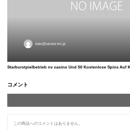
kato@sanwa-inc.jp
Starburstpielbetrieb nv casino Und 50 Kostenlose Spins Auf K
コメント
この商品へのコメントはありません。