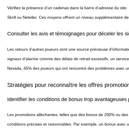
Vérifiez la présence d’un cadenas dans la barre d’adresse du site
Skrill ou Neteller. Ces moyens offrent un niveau supplémentaire de sé
Consulter les avis et témoignages pour déceler les s
Les retours d’autres joueurs sont une source précieuse d’informati
signaux d’alarme comme des délais de retrait excessifs, un service
Nevada, 65% des joueurs qui ont rencontré des problèmes avec une
Stratégies pour reconnaître les offres promotio
Identifier les conditions de bonus trop avantageuses 
Les promotions alléchantes, telles que des bonus de 200% ou des s
conditions précises et raisonnables. Par exemple, un bonus avec