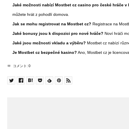
Jaké možnosti nabízí Mostbet cz casino pro české hráče v 
můžete hrát z pohodlí domova.
Jak se mohu registrovat na Mostbet cz?
Registrace na Mostbe
Jaké bonusy jsou k dispozici pro nové hráče?
Noví hráči mo
Jaké jsou možnosti vkladu a výběru?
Mostbet cz nabízí různ
Je Mostbet cz bezpečné kasino?
Ano, Mostbet cz je licencova
コメント:
0