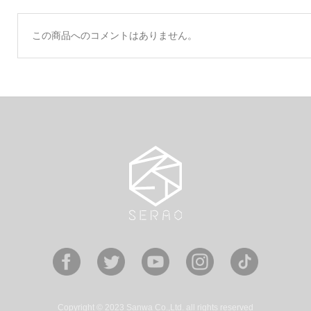
この商品へのコメントはありません。
Copyright © 2023 Sanwa Co.,Ltd. all rights reserved