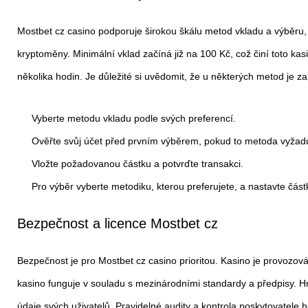
Mostbet cz casino podporuje širokou škálu metod vkladu a výběru,
kryptoměny. Minimální vklad začíná již na 100 Kč, což činí toto 
několika hodin. Je důležité si uvědomit, že u některých metod je z
Vyberte metodu vkladu podle svých preferencí.
Ověřte svůj účet před prvním výběrem, pokud to metoda vyžadu
Vložte požadovanou částku a potvrďte transakci.
Pro výběr vyberte metodiku, kterou preferujete, a nastavte část
Bezpečnost a licence Mostbet cz
Bezpečnost je pro Mostbet cz casino prioritou. Kasino je provozován
kasino funguje v souladu s mezinárodními standardy a předpisy. Hrá
údaje svých uživatelů. Pravidelné audity a kontrola poskytovatele he