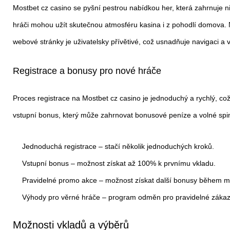
Mostbet cz casino se pyšní pestrou nabídkou her, která zahrnuje n
hráči mohou užít skutečnou atmosféru kasina i z pohodlí domova. Na
webové stránky je uživatelsky přívětivé, což usnadňuje navigaci a 
Registrace a bonusy pro nové hráče
Proces registrace na Mostbet cz casino je jednoduchý a rychlý, což 
vstupní bonus, který může zahrnovat bonusové peníze a volné spiny
Jednoduchá registrace – stačí několik jednoduchých kroků.
Vstupní bonus – možnost získat až 100% k prvnímu vkladu.
Pravidelné promo akce – možnost získat další bonusy během m
Výhody pro věrné hráče – program odměn pro pravidelné zákaz
Možnosti vkladů a výběrů