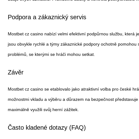
Podpora a zákaznický servis
Mostbet cz casino nabízí velmi efektivní podpůrnou službu, která 
jsou obvykle rychlé a týmy zákaznické podpory ochotně pomohou s 
problémů, se kterými se hráči mohou setkat.
Závěr
Mostbet cz casino se etablovalo jako atraktivní volba pro české hr
možnostmi vkladu a výběru a důrazem na bezpečnost představuje M
maximálně využili svůj herní zážitek.
Často kladené dotazy (FAQ)