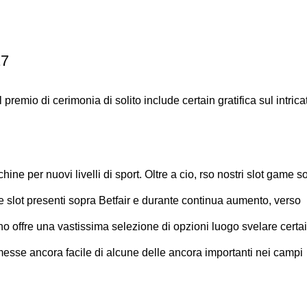
17
premio di cerimonia di solito include certain gratifica sul intrica
ine per nuovi livelli di sport. Oltre a cio, rso nostri slot game s
e slot presenti sopra Betfair e durante continua aumento, verso
ino offre una vastissima selezione di opzioni luogo svelare certa
mmesse ancora facile di alcune delle ancora importanti nei campi