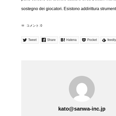
sostegno dei giocatori. Esistono addirittura strumen
コメント:
0
Tweet
Share
Hatena
Pocket
feedly
kato@sanwa-inc.jp