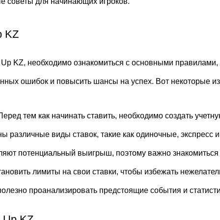
ые советы для начинающих игроков.
p KZ
Pin Up KZ, необходимо ознакомиться с основными правилам
нных ошибок и повысить шансы на успех. Вот некоторые и
Перед тем как начинать ставить, необходимо создать учетн
ны различные виды ставок, такие как одиночные, экспресс и
ют потенциальный выигрыш, поэтому важно знакомиться с 
тановить лимиты на свои ставки, чтобы избежать нежелате
полезно проанализировать предстоящие события и статисти
n Up KZ