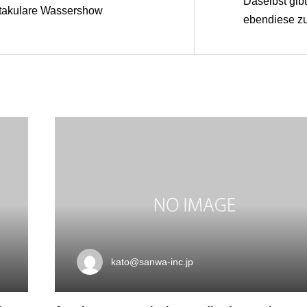
Daselbst gibt
ktakulare Wassershow
ebendiese zu
kato@sanwa-inc.jp