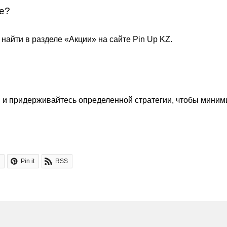
те?
айти в разделе «Акции» на сайте Pin Up KZ.
я и придерживайтесь определенной стратегии, чтобы миним
Pin it
RSS