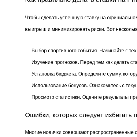
Чтобы сделать успешную ставку на официальном
выигрыш и минимизировать риски. Вот нескольк
Выбор спортивного события. Начинайте с тех
Изучение прогнозов. Перед тем как делать ст
Установка бюджета. Определите сумму, котору
Использование бонусов. Ознакомьтесь с текущ
Просмотр статистики. Оцените результаты пр
Ошибки, которых следует избегать п
Многие новички совершают распространенные о