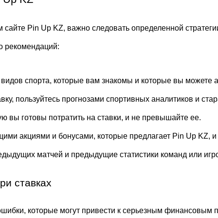
 сайте Pin Up KZ, важно следовать определенной стратеги
о рекомендаций:
 видов спорта, которые вам знакомы и которые вы можете 
авку, пользуйтесь прогнозами спортивных аналитиков и ста
ю вы готовы потратить на ставки, и не превышайте ее.
ими акциями и бонусами, которые предлагает Pin Up KZ, и
едыдущих матчей и предыдущие статистики команд или игр
ри ставках
шибки, которые могут привести к серьезным финансовым п