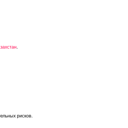
азахстан
.
ельных рисков.