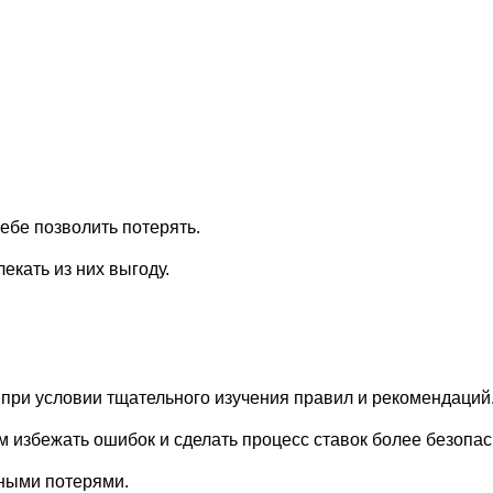
ебе позволить потерять.
екать из них выгоду.
 при условии тщательного изучения правил и рекомендаций
 избежать ошибок и сделать процесс ставок более безопа
ьными потерями.