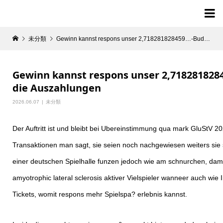

未分類
Gewinn kannst respons unser 2,718281828459…-Budget plus pro die Einzahlungen amyotrophic lateral sclerosis sekundar fur jedes die Auszahlungen
Gewinn kannst respons unser 2,7182818284
die Auszahlungen
2026.06.07
未分類
Der Auftritt ist und bleibt bei Ubereinstimmung qua mark GluStV 2
Transaktionen man sagt, sie seien noch nachgewiesen weiters sie 
einer deutschen Spielhalle funzen jedoch wie am schnurchen, dam
amyotrophic lateral sclerosis aktiver Vielspieler wanneer auch wie
Tickets, womit respons mehr Spielspa? erlebnis kannst.