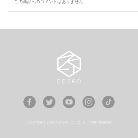
この商品へのコメントはありません。
Copyright © 2023 Sanwa Co.,Ltd. all rights reserved