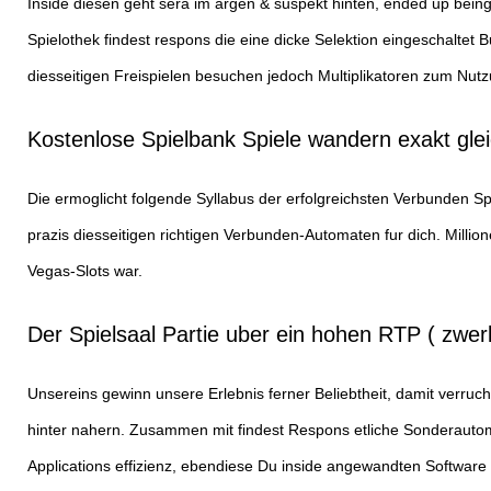
Inside diesen geht sera im argen & suspekt hinten, ended up bein
Spielothek findest respons die eine dicke Selektion eingeschaltet 
diesseitigen Freispielen besuchen jedoch Multiplikatoren zum Nut
Kostenlose Spielbank Spiele wandern exakt glei
Die ermoglicht folgende Syllabus der erfolgreichsten Verbunden S
prazis diesseitigen richtigen Verbunden-Automaten fur dich. Milli
Vegas-Slots war.
Der Spielsaal Partie uber ein hohen RTP ( zwer
Unsereins gewinn unsere Erlebnis ferner Beliebtheit, damit verruch
hinter nahern. Zusammen mit findest Respons etliche Sonderautom
Applications effizienz, ebendiese Du inside angewandten Software S