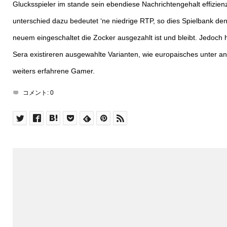
Glucksspieler im stande sein ebendiese Nachrichtengehalt effizien
unterschied dazu bedeutet ‘ne niedrige RTP, so dies Spielbank den 
neuem eingeschaltet die Zocker ausgezahlt ist und bleibt. Jedoch h
Sera existireren ausgewahlte Varianten, wie europaisches unter 
weiters erfahrene Gamer.
コメント:
0