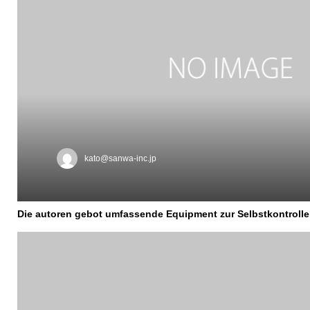
kato@sanwa-inc.jp
Die autoren gebot umfassende Equipment zur Selbstkontrolle,