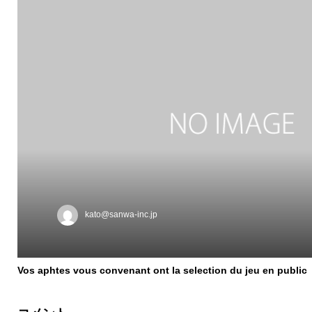
kato@sanwa-inc.jp
Vos aphtes vous convenant ont la selection du jeu en public