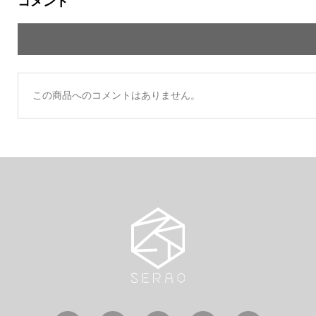
コメント
この商品へのコメントはありません。