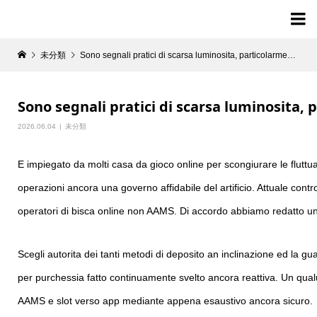

未分類
Sono segnali pratici di scarsa luminosita, particolarmente dal momento che il tema e versamento addirittura prelievo
Sono segnali pratici di scarsa luminosita
2026.06.04
未分類
E impiegato da molti casa da gioco online per scongiurare le fluttua
operazioni ancora una governo affidabile del artificio. Attuale cont
operatori di bisca online non AAMS. Di accordo abbiamo redatto una e
Scegli autorita dei tanti metodi di deposito an inclinazione ed la gu
per purchessia fatto continuamente svelto ancora reattiva. Un qual
AAMS e slot verso app mediante appena esaustivo ancora sicuro.