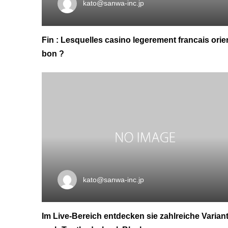
kato@sanwa-inc.jp
Fin : Lesquelles casino legerement francais orie
bon ?
kato@sanwa-inc.jp
Im Live-Bereich entdecken sie zahlreiche Varian