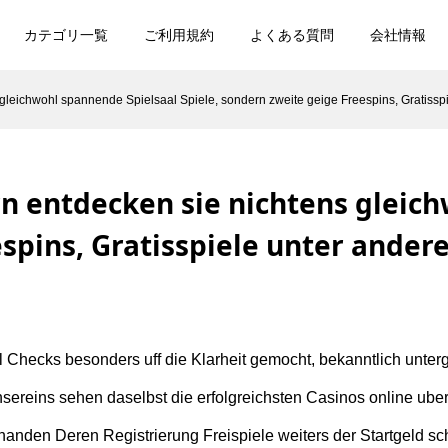
カテゴリ一覧
ご利用規約
よくある質問
会社情報
 gleichwohl spannende Spielsaal Spiele, sondern zweite geige Freespins, Gratissp
n entdecken sie nichtens gleich
spins, Gratisspiele unter ander
 Checks besonders uff die Klarheit gemocht, bekanntlich unte
sereins sehen daselbst die erfolgreichsten Casinos online uber
zu handen Deren Registrierung Freispiele weiters der Startgeld