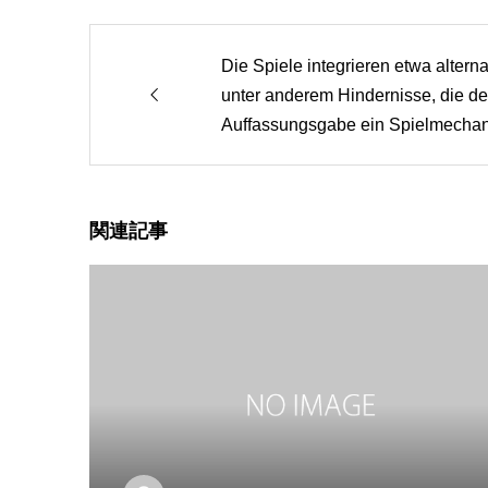
Die Spiele integrieren etwa altern
unter anderem Hindernisse, die d
Auffassungsgabe ein Spielmechani
関連記事