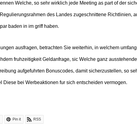
nnen Welche, so sehr wirklich jede Meeting as part of der sicher
 Regulierungsrahmen des Landes zugeschnittene Richtlinien, au
r baden in im griff haben.
ngen ausfragen, betrachten Sie weiterhin, in welchem umfang 
chdem fruhzeitigkeit Geldanfrage, sic Welche ganz ausstehend
reibung aufgefuhrten Bonuscodes, damit sicherzustellen, so sehr
iel Diese bei Werbeaktionen fur sich entscheiden vermogen.
Pin it
RSS