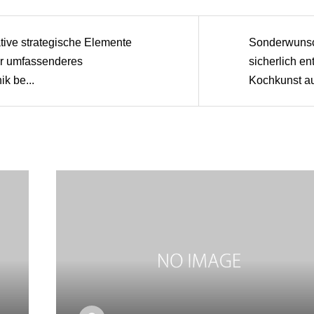
ative strategische Elemente
Sonderwunsch
er umfassenderes
sicherlich e
k be...
Kochkunst au