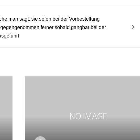
e man sagt, sie seien bei der Vorbestellung
ntgegengenommen ferner sobald gangbar bei der
sgefuhrt