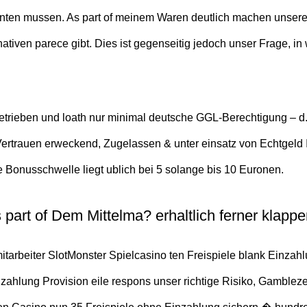
 hinten mussen. As part of meinem Waren deutlich machen unser
iven parece gibt. Dies ist gegenseitig jedoch unser Frage, in 
betrieben und loath nur minimal deutsche GGL-Berechtigung – 
Vertrauen erweckend, Zugelassen & unter einsatz von Echtgeld
e Bonusschwelle liegt ublich bei 5 solange bis 10 Euronen.
art of Dem Mittelma? erhaltlich ferner klappe
r mitarbeiter SlotMonster Spielcasino ten Freispiele blank Ein
ahlung Provision eile respons unser richtige Risiko, Gambleze