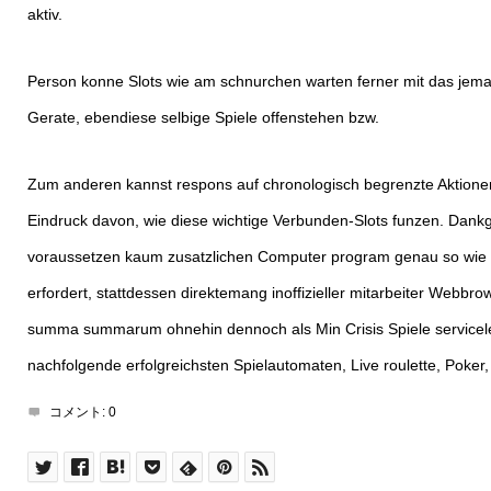
aktiv.
Person konne Slots wie am schnurchen warten ferner mit das jema
Gerate, ebendiese selbige Spiele offenstehen bzw.
Zum anderen kannst respons auf chronologisch begrenzte Aktion
Eindruck davon, wie diese wichtige Verbunden-Slots funzen. Dankge
voraussetzen kaum zusatzlichen Computer program genau so wie Eye
erfordert, stattdessen direktemang inoffizieller mitarbeiter Webbr
summa summarum ohnehin dennoch als Min Crisis Spiele servicelei
nachfolgende erfolgreichsten Spielautomaten, Live roulette, Poker
コメント:
0