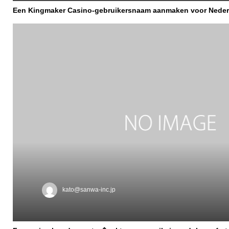
Een Kingmaker Casino-gebruikersnaam aanmaken voor Neder
kato@sanwa-inc.jp