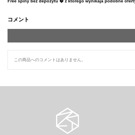
Free spiny bez depozytu � z ktorego wynikaja podobne ofert
コメント
この商品へのコメントはありません。