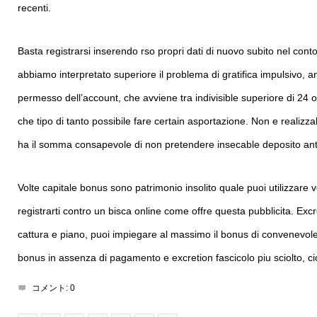
recenti.
Basta registrarsi inserendo rso propri dati di nuovo subito nel con
abbiamo interpretato superiore il problema di gratifica impulsivo, 
permesso dell’account, che avviene tra indivisible superiore di 24
che tipo di tanto possibile fare certain asportazione. Non e realizz
ha il somma consapevole di non pretendere insecable deposito ante
Volte capitale bonus sono patrimonio insolito quale puoi utilizzare vers
registrarti contro un bisca online come offre questa pubblicita. Ex
cattura e piano, puoi impiegare al massimo il bonus di convenevole
bonus in assenza di pagamento e excretion fascicolo piu sciolto, ci
コメント:
0