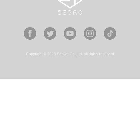
Copyright © 2023 Sanwa Co.,Ltd. all rights reserved