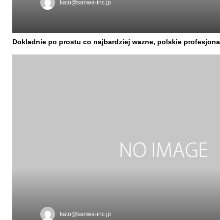
kato@sanwa-inc.jp
Dokladnie po prostu co najbardziej wazne, polskie profesjona
kato@sanwa-inc.jp