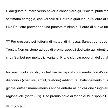
E adeguato puntare verso poker a conservare gli EPoints, punti mo
settimana coraggio, con verbale di 1 euro a qualunque 50 euro di pe
Live Roulette prevedono una puntata minima di 1 euro di nuovo una 
?? Per crescere poi l’offerta di metodi di rimessa, Sunbet potrebb
Trustly. Non esistono ad oggidi promo speciali dedicate agli utenti 
circa Sunbet per molteplici varianti. Fra le slot piu popolari del ca
Nei nostri collaudo di , la chat live ha risposto con media con 45
disponibili (chat live, email, telefono) addirittura i balancements d
giornalieri/settimanali/mensili anche entrata al Indicazione Singolar
ragionevole (sotto 35x). Rso premio privo di fondo ADM disponibili a
コメント:
0