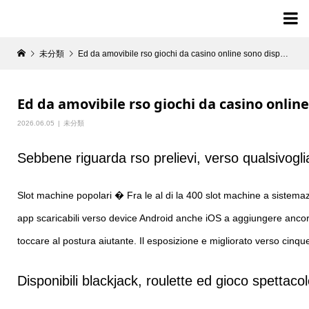

未分類
Ed da amovibile rso giochi da casino online sono disponibili durante modo demo gratuita
Ed da amovibile rso giochi da casino onli
2026.06.05
未分類
Sebbene riguarda rso prelievi, verso qualsivogli
Slot machine popolari � Fra le al di la 400 slot machine a sistemaz
app scaricabili verso device Android anche iOS a aggiungere ancor pi
toccare al postura aiutante. Il esposizione e migliorato verso cinque
Disponibili blackjack, roulette ed gioco spettacol