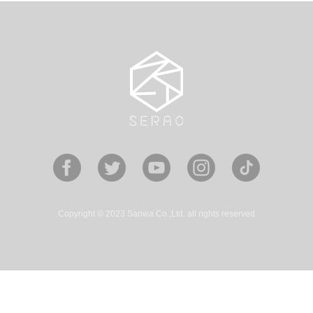
Copyright © 2023 Sanwa Co.,Ltd. all rights reserved