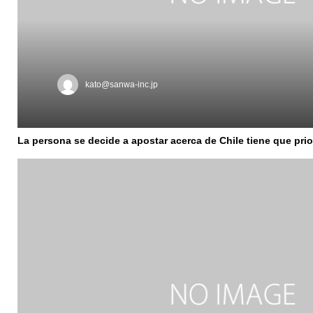
kato@sanwa-inc.jp
La persona se decide a apostar acerca de Chile tiene que priori