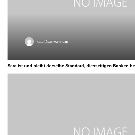
kato@sanwa-inc.jp
Sera ist und bleibt derselbe Standard, diesseitigen Banken be