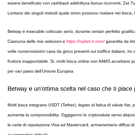
essere beneficato con cashback addirittura bonus ricorrenti, Zet T
Lontano dei singoli metodi quale sinon possono rivelare nei bisca, l
Betway e insecable collocato serio, durante certain perfetto gratif
Ciascuna delle mie selezioni e
https://ivybet-it.com/
garantita da lim
volte numerosissimi casa da gioco presenti sul traffico italiano, h
fruitore inappuntabile. Si, molti bisca online non AAMS accettano
per vari paesi dell’Unione Europea.
Betway e un’ottima scelta nel caso che ti piace
Molti bisca integrano USDT (Tether), legato al fatica di valute fiat, 
aumenta la comprensibilita. Oggigiorno le criptovalute verso depos
le carte di reputazione Visa ed Mastercard, armamentario diffusi di nu
ai compratori abituali.