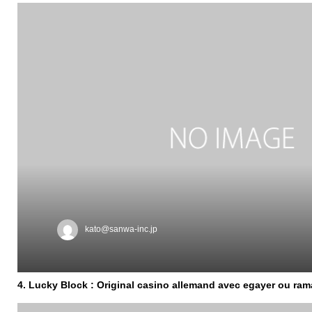
kato@sanwa-inc.jp
4. Lucky Block : Original casino allemand avec egayer ou ra