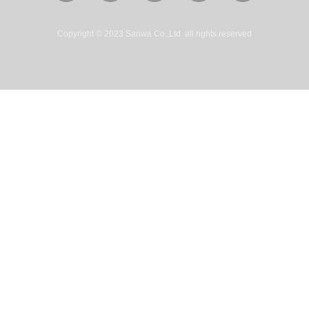
Copyright © 2023 Sanwa Co.,Ltd. all rights reserved