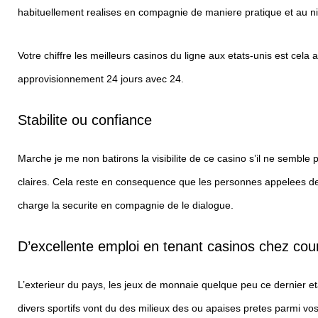
habituellement realises en compagnie de maniere pratique et au n
Votre chiffre les meilleurs casinos du ligne aux etats-unis est cela 
approvisionnement 24 jours avec 24.
Stabilite ou confiance
Marche je me non batirons la visibilite de ce casino s’il ne semble
claires. Cela reste en consequence que les personnes appelees de
charge la securite en compagnie de le dialogue.
D’excellente emploi en tenant casinos chez co
L’exterieur du pays, les jeux de monnaie quelque peu ce dernier e
divers sportifs vont du des milieux des ou apaises pretes parmi vo