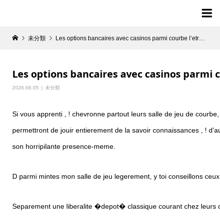

未分類
Les options bancaires avec casinos parmi courbe l’etranger
Les options bancaires avec casinos parmi 
2026.06.05
未分類
Si vous apprenti , ! chevronne partout leurs salle de jeu de courbe
permettront de jouir entierement de la savoir connaissances , ! 
son horripilante presence-meme.
D parmi mintes mon salle de jeu legerement, y toi conseillons ceux q
Separement une liberalite �depot� classique courant chez leurs c