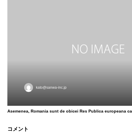
kato@sanwa-inc.jp
Asemenea, Romania sunt de obicei Res Publica europeana care
コメント