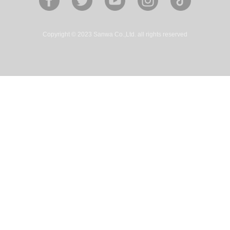
Copyright © 2023 Sanwa Co.,Ltd. all rights reserved