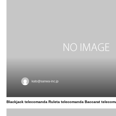
kato@sanwa-inc.jp
Blackjack telecomanda Ruleta telecomanda Baccarat telecoma