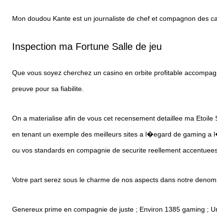
Mon doudou Kante est un journaliste de chef et compagnon des casi
Inspection ma Fortune Salle de jeu
Que vous soyez cherchez un casino en orbite profitable accompagn
preuve pour sa fiabilite.
On a materialise afin de vous cet recensement detaillee ma Etoile 
en tenant un exemple des meilleurs sites a l�egard de gaming a l�eg
ou vos standards en compagnie de securite reellement accentuees.
Votre part serez sous le charme de nos aspects dans notre denom
Genereux prime en compagnie de juste ; Environ 1385 gaming ; Un