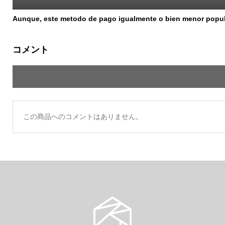
Aunque, este metodo de pago igualmente o bien menor popula
コメント
この商品へのコメントはありません。