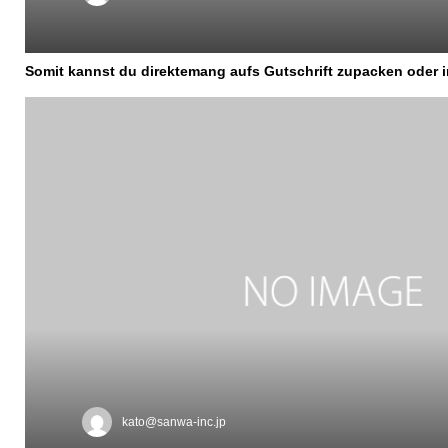
Somit kannst du direktemang aufs Gutschrift zupacken oder
kato@sanwa-inc.jp