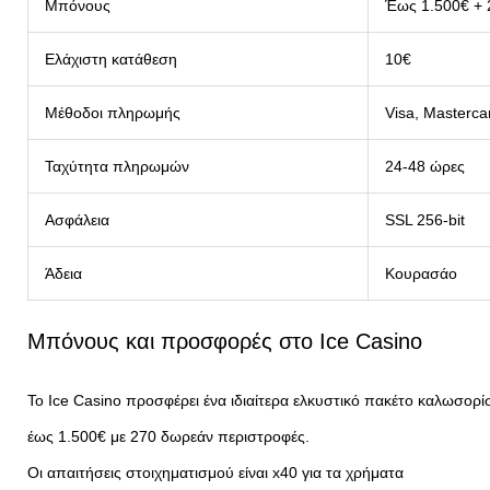
Μπόνους
Έως 1.500€ + 
Ελάχιστη κατάθεση
10€
Μέθοδοι πληρωμής
Visa, Mastercar
Ταχύτητα πληρωμών
24-48 ώρες
Ασφάλεια
SSL 256-bit
Άδεια
Κουρασάο
Μπόνους και προσφορές στο Ice Casino
Το Ice Casino προσφέρει ένα ιδιαίτερα ελκυστικό πακέτο καλωσορ
έως 1.500€ με 270 δωρεάν περιστροφές.
Οι απαιτήσεις στοιχηματισμού είναι x40 για τα χρήματα