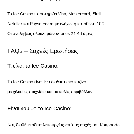
Το Ice Casino υποστηρίζει Visa, Mastercard, Skrill,
Neteller και Paysafecard με ελάχιστη κατάθεση 10€.
Οι αναλήψεις ολοκληρώνονται σε 24-48 ώρες.
FAQs – Συχνές Ερωτήσεις
Τι είναι το Ice Casino;
Το Ice Casino είναι ένα διαδικτυακό καζίνο
με χιλιάδες παιχνίδια και ασφαλές περιβάλλον.
Είναι νόμιμο το Ice Casino;
Ναι, διαθέτει άδεια λειτουργίας από τις αρχές του Κουρασάο.