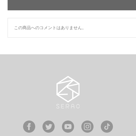
この商品へのコメントはありません。