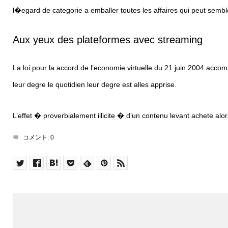
l�egard de categorie a emballer toutes les affaires qui peut sembler
Aux yeux des plateformes avec streaming
La loi pour la accord de l’economie virtuelle du 21 juin 2004 ac
leur degre le quotidien leur degre est alles apprise.
L’effet � proverbialement illicite � d’un contenu levant achete alors 
コメント:
0