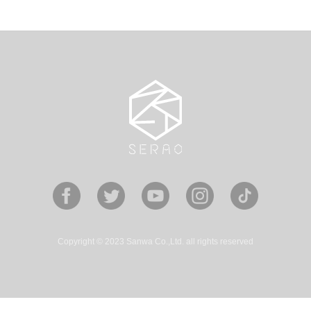
Copyright © 2023 Sanwa Co.,Ltd. all rights reserved