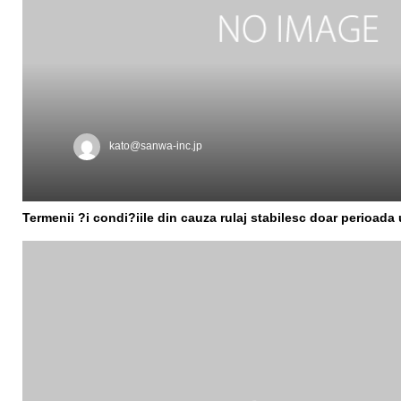
kato@sanwa-inc.jp
Termenii ?i condi?iile din cauza rulaj stabilesc doar perioada