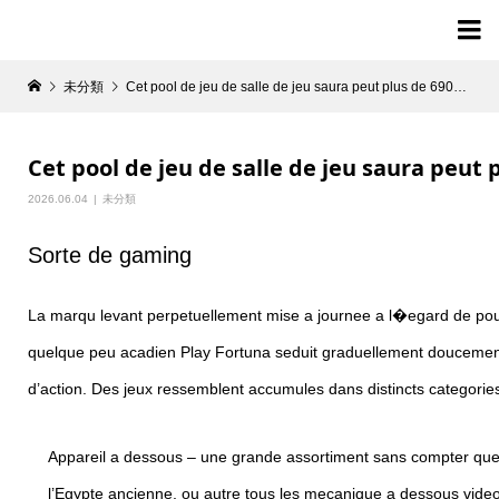

未分類
Cet pool de jeu de salle de jeu saura peut plus de 6900 jeu de ambiguite un peu
Cet pool de jeu de salle de jeu saura peut
2026.06.04
未分類
Sorte de gaming
La marqu levant perpetuellement mise a journee a l�egard de pour 
quelque peu acadien Play Fortuna seduit graduellement doucement
d’action. Des jeux ressemblent accumules dans distincts categorie
Appareil a dessous – une grande assortiment sans compter que p
l’Egypte ancienne, ou autre tous les mecanique a dessous video 