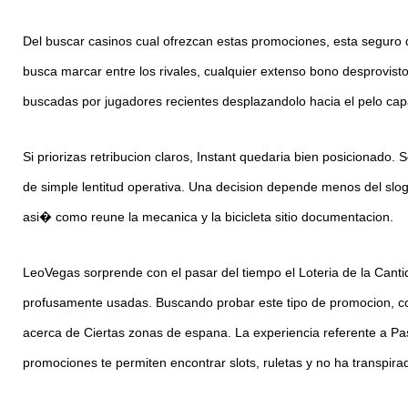
Del buscar casinos cual ofrezcan estas promociones, esta seguro d
busca marcar entre los rivales, cualquier extenso bono desprovis
buscadas por jugadores recientes desplazandolo hacia el pelo cap
Si priorizas retribucion claros, Instant quedaria bien posicionad
de simple lentitud operativa. Una decision depende menos del slo
asi� como reune la mecanica y la bicicleta sitio documentacion.
LeoVegas sorprende con el pasar del tiempo el Loteria de la Cantid
profusamente usadas. Buscando probar este tipo de promocion, c
acerca de Ciertas zonas de espana. La experiencia referente a Pa
promociones te permiten encontrar slots, ruletas y no ha transpir