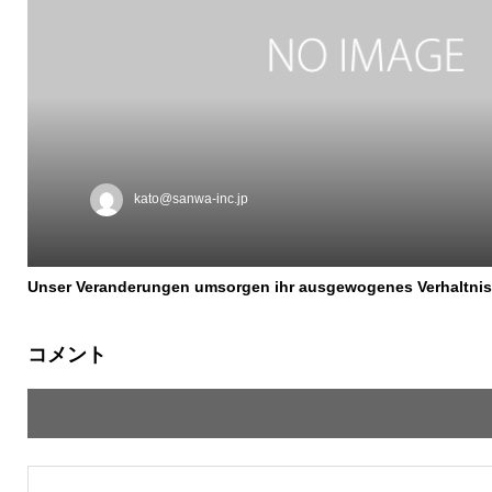
kato@sanwa-inc.jp
Unser Veranderungen umsorgen ihr ausgewogenes Verhaltnis 
コメント