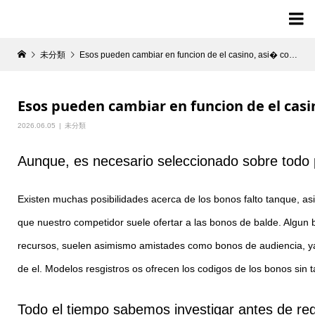

未分類
Esos pueden cambiar en funcion de el casino, asi� como de las promociones vigentes
Esos pueden cambiar en funcion de el cas
2026.06.05
未分類
Aunque, es necesario seleccionado sobre todo 
Existen muchas posibilidades acerca de los bonos falto tanque, a
que nuestro competidor suele ofertar a las bonos de balde. Algun 
recursos, suelen asimismo amistades como bonos de audiencia, ya q
de el. Modelos resgistros os ofrecen los codigos de los bonos sin 
Todo el tiempo sabemos investigar antes de regi