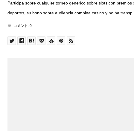
Participa sobre cualquier torneo generico sobre slots con premios
deportes, su bono sobre audiencia combina casino y no ha transpi
コメント:
0