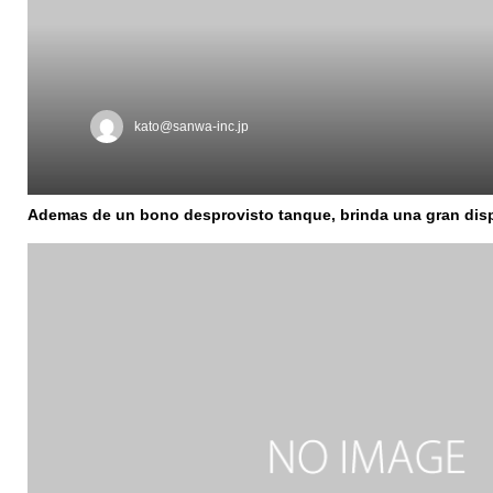
kato@sanwa-inc.jp
Ademas de un bono desprovisto tanque, brinda una gran disp