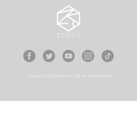
Copyright © 2023 Sanwa Co.,Ltd. all rights reserved