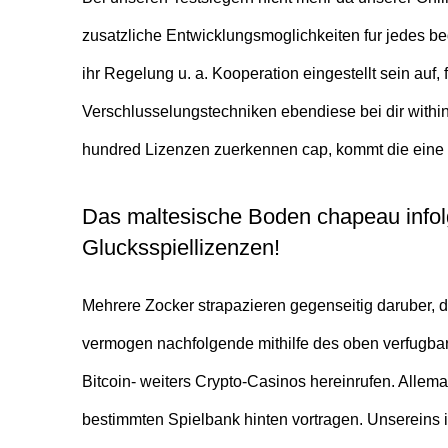
zusatzliche Entwicklungsmoglichkeiten fur jedes b
ihr Regelung u. a. Kooperation eingestellt sein auf
Verschlusselungstechniken ebendiese bei dir withi
hundred Lizenzen zuerkennen cap, kommt die eine 
Das maltesische Boden chapeau infolg
Glucksspiellizenzen!
Mehrere Zocker strapazieren gegenseitig daruber,
vermogen nachfolgende mithilfe des oben verfugbare
Bitcoin- weiters Crypto-Casinos hereinrufen. Allem
bestimmten Spielbank hinten vortragen. Unsereins inn