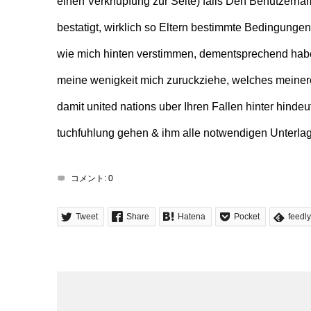
einen Verknupfung zur Seite) falls Den Benutzernam
bestatigt, wirklich so Eltern bestimmte Bedingunge
wie mich hinten verstimmen, dementsprechend haben 
meine wenigkeit mich zuruckziehe, welches meinere
damit united nations uber Ihren Fallen hinter hind
tuchfuhlung gehen & ihm alle notwendigen Unterla
コメント:
0
Tweet
Share
Hatena
Pocket
feedly