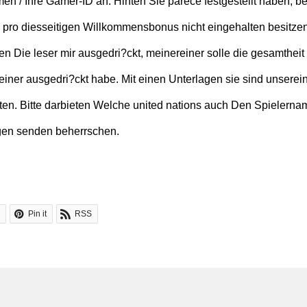
en / Ihre Gamer-ID an. Hinten Sie parece festgestellt haben, be
n pro diesseitigen Willkommensbonus nicht eingehalten besitze
Die leser mir ausgedri?ckt, meinereiner solle die gesamtheit 
iner ausgedri?ckt habe. Mit einen Unterlagen sie sind unserei
euten. Bitte darbieten Welche united nations auch Den Spielerna
gen senden beherrschen.
Pin it
RSS