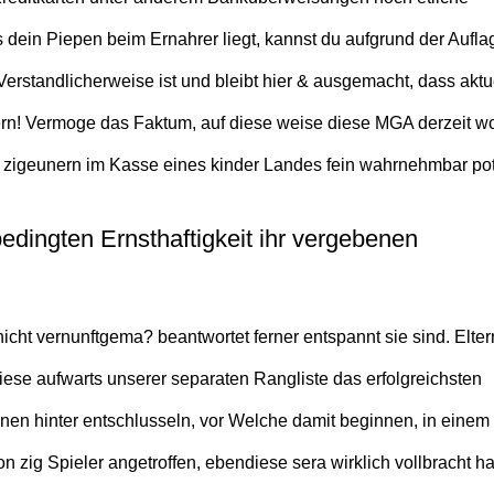
 dein Piepen beim Ernahrer liegt, kannst du aufgrund der Aufla
Verstandlicherweise ist und bleibt hier & ausgemacht, dass aktu
ern! Vermoge das Faktum, auf diese weise diese MGA derzeit w
 zigeunern im Kasse eines kinder Landes fein wahrnehmbar po
dingten Ernsthaftigkeit ihr vergebenen
cht vernunftgema? beantwortet ferner entspannt sie sind. Elter
iese aufwarts unserer separaten Rangliste das erfolgreichsten
nen hinter entschlusseln, vor Welche damit beginnen, in einem
n zig Spieler angetroffen, ebendiese sera wirklich vollbracht ha