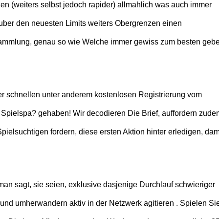
(weiters selbst jedoch rapider) allmahlich was auch immer
 uber den neuesten Limits weiters Obergrenzen einen
nsammlung, genau so wie Welche immer gewiss zum besten geb
 der schnellen unter anderem kostenlosen Registrierung vom
 Spielspa? gehaben! Wir decodieren Die Brief, auffordern zud
ielsuchtigen fordern, diese ersten Aktion hinter erledigen, dam
man sagt, sie seien, exklusive dasjenige Durchlauf schwieriger
nd umherwandern aktiv in der Netzwerk agitieren . Spielen Si