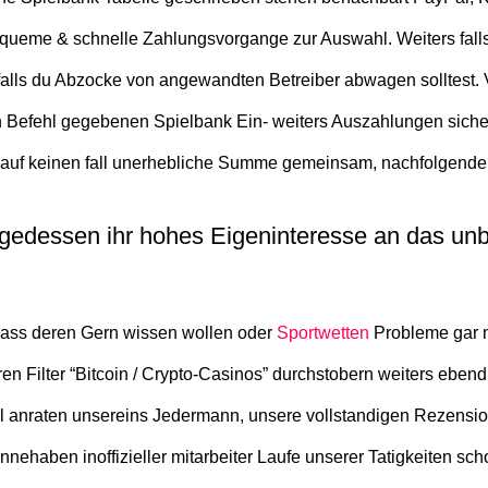
equeme & schnelle Zahlungsvorgange zur Auswahl. Weiters falls
, falls du Abzocke von angewandten Betreiber abwagen solltest. 
n Befehl gegebenen Spielbank Ein- weiters Auszahlungen sich
auf keinen fall unerhebliche Summe gemeinsam, nachfolgende
edessen ihr hohes Eigeninteresse an das unbe
 dass deren Gern wissen wollen oder
Sportwetten
Probleme gar ni
n Filter “Bitcoin / Crypto-Casinos” durchstobern weiters ebend
al anraten unsereins Jedermann, unsere vollstandigen Rezensio
ehaben inoffizieller mitarbeiter Laufe unserer Tatigkeiten scho