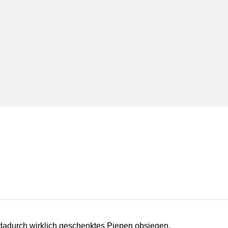
adurch wirklich geschenktes Piepen obsiegen,