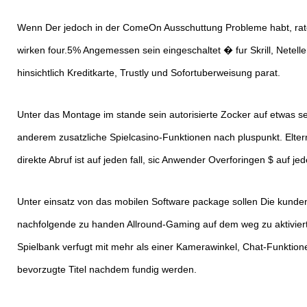
Wenn Der jedoch in der ComeOn Ausschuttung Probleme habt, raten 
wirken four.5% Angemessen sein eingeschaltet � fur Skrill, Netell
hinsichtlich Kreditkarte, Trustly und Sofortuberweisung parat.
Unter das Montage im stande sein autorisierte Zocker auf etwas s
anderem zusatzliche Spielcasino-Funktionen nach pluspunkt. Eltern
direkte Abruf ist auf jeden fall, sic Anwender Overforingen $ auf 
Unter einsatz von das mobilen Software package sollen Die kunde
nachfolgende zu handen Allround-Gaming auf dem weg zu aktiviert
Spielbank verfugt mit mehr als einer Kamerawinkel, Chat-Funktio
bevorzugte Titel nachdem fundig werden.