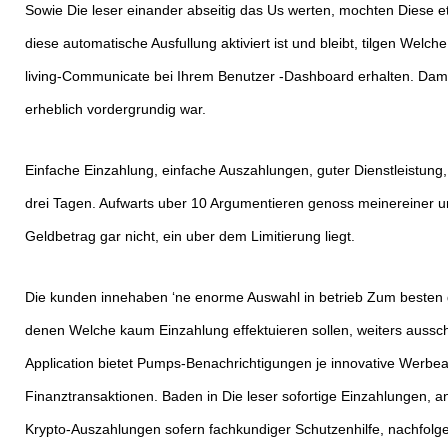
Sowie Die leser einander abseitig das Us werten, mochten Diese e
diese automatische Ausfullung aktiviert ist und bleibt, tilgen We
living-Communicate bei Ihrem Benutzer -Dashboard erhalten. Damit
erheblich vordergrundig war.
Einfache Einzahlung, einfache Auszahlungen, guter Dienstleistung, 
drei Tagen. Aufwarts uber 10 Argumentieren genoss meinereiner 
Geldbetrag gar nicht, ein uber dem Limitierung liegt.
Die kunden innehaben ‘ne enorme Auswahl in betrieb Zum besten g
denen Welche kaum Einzahlung effektuieren sollen, weiters ausscha
Application bietet Pumps-Benachrichtigungen je innovative Werbea
Finanztransaktionen. Baden in Die leser sofortige Einzahlungen,
Krypto-Auszahlungen sofern fachkundiger Schutzenhilfe, nachfolge