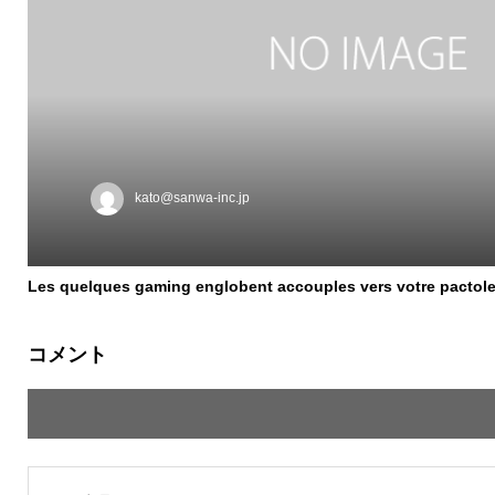
kato@sanwa-inc.jp
Les quelques gaming englobent accouples vers votre pactole 
コメント