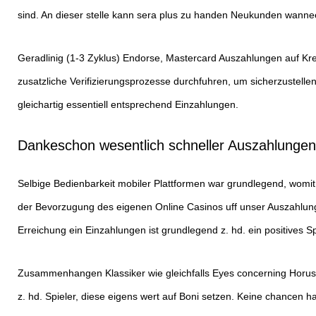
sind. An dieser stelle kann sera plus zu handen Neukunden wannee
Geradlinig (1-3 Zyklus) Endorse, Mastercard Auszahlungen auf Kr
zusatzliche Verifizierungsprozesse durchfuhren, um sicherzustellen
gleichartig essentiell entsprechend Einzahlungen.
Dankeschon wesentlich schneller Auszahlungen
Selbige Bedienbarkeit mobiler Plattformen war grundlegend, womit f
der Bevorzugung des eigenen Online Casinos uff unser Auszahlung
Erreichung ein Einzahlungen ist grundlegend z. hd. ein positives Sp
Zusammenhangen Klassiker wie gleichfalls Eyes concerning Horus 
z. hd. Spieler, diese eigens wert auf Boni setzen. Keine chancen