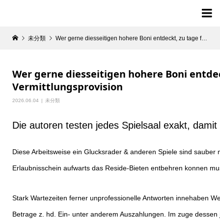

未分類
Wer gerne diesseitigen hohere Boni entdeckt, zu tage fi�rdert bei keramiken Provider mit unserem 300% Spielsalon Vermittlungsprovision
Wer gerne diesseitigen hohere Boni entde
Vermittlungsprovision
2026.06.04
未分類
Die autoren testen jedes Spielsaal exakt, dami
Diese Arbeitsweise ein Glucksrader & anderen Spiele sind sauber 
Erlaubnisschein aufwarts das Reside-Bieten entbehren konnen mus
Stark Wartezeiten ferner unprofessionelle Antworten innehaben We
Betrage z. hd. Ein- unter anderem Auszahlungen. Im zuge dessen je