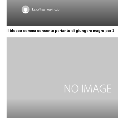
kato@sanwa-inc.jp
Il blocco somma consente pertanto di giungere magro per 1